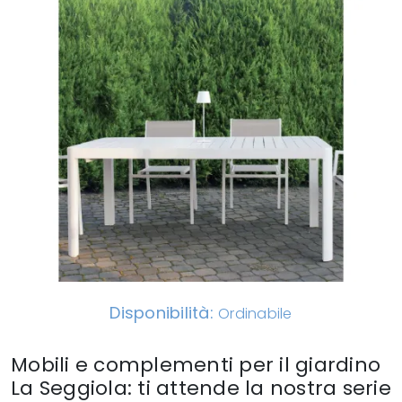
Disponibilità:
Ordinabile
Mobili e complementi per il giardino
La Seggiola: ti attende la nostra serie