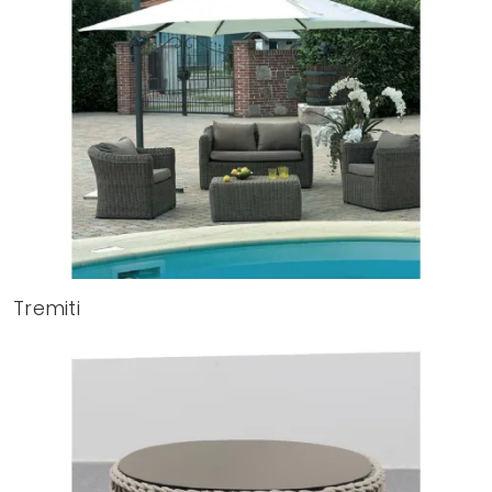
Tremiti