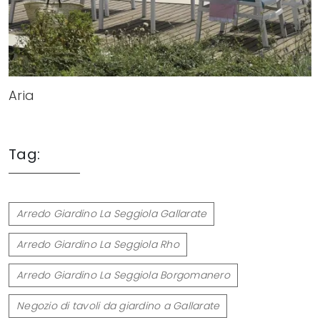
Aria
Tag:
Arredo Giardino La Seggiola Gallarate
Arredo Giardino La Seggiola Rho
Arredo Giardino La Seggiola Borgomanero
Negozio di tavoli da giardino a Gallarate