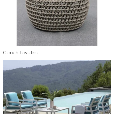
Couch tavolino