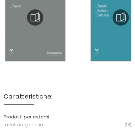
Caratteristiche:
Prodotti per esterni
tavoli da giardino
18