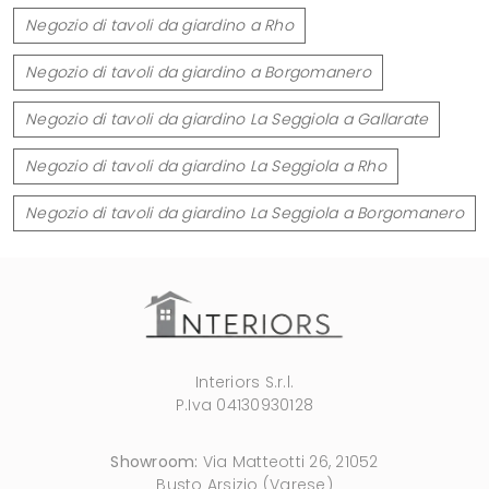
Negozio di tavoli da giardino a Rho
Negozio di tavoli da giardino a Borgomanero
Negozio di tavoli da giardino La Seggiola a Gallarate
Negozio di tavoli da giardino La Seggiola a Rho
Negozio di tavoli da giardino La Seggiola a Borgomanero
Interiors S.r.l.
P.Iva 04130930128
Showroom:
Via Matteotti 26, 21052
Busto Arsizio (Varese)