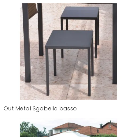
Out Metal Sgabello basso