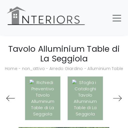
Tavolo Alluminium Table di
La Seggiola
Home
-
non_attivo
-
Arredo Giardino
-
Alluminium Table