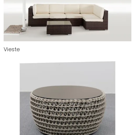
Vieste