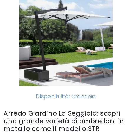
Disponibilità:
Ordinabile
Arredo Giardino La Seggiola: scopri
una grande varietà di ombrelloni in
metallo come il modello STR