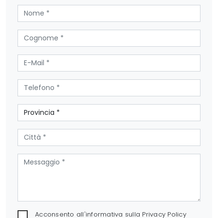
Acconsento all'informativa sulla
Privacy Policy