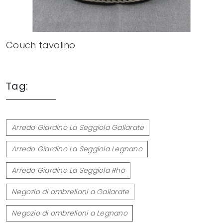
Couch tavolino
Tag:
Arredo Giardino La Seggiola Gallarate
Arredo Giardino La Seggiola Legnano
Arredo Giardino La Seggiola Rho
Negozio di ombrelloni a Gallarate
Negozio di ombrelloni a Legnano