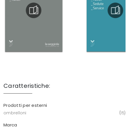
Caratteristiche:
Prodotti per esterni
ombrelloni
15
Marca