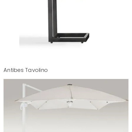
Antibes Tavolino