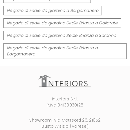
Negozio di sedie da giardino a Borgomanero
Negozio di sedie da giardino Sedie Brianza a Gallarate
Negozio di sedie da giardino Sedie Brianza a Saronno
Negozio di sedie da giardino Sedie Brianza a
Borgomanero
Interiors S.r.l.
P.Iva 04130930128
Showroom:
Via Matteotti 26, 21052
Busto Arsizio (Varese)