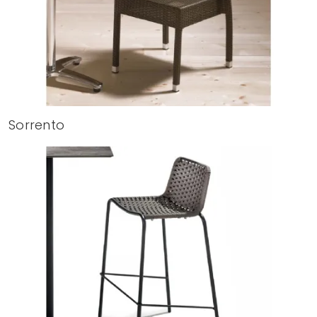
Sorrento