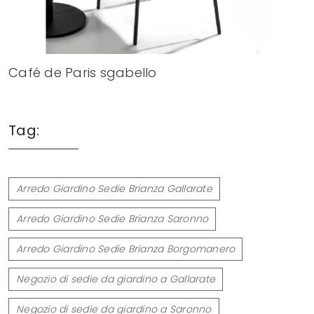
Café de Paris sgabello
Tag:
Arredo Giardino Sedie Brianza Gallarate
Arredo Giardino Sedie Brianza Saronno
Arredo Giardino Sedie Brianza Borgomanero
Negozio di sedie da giardino a Gallarate
Negozio di sedie da giardino a Saronno