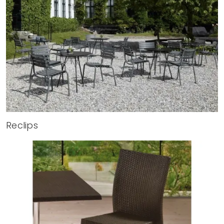
Reclips