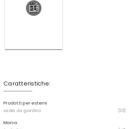
Caratteristiche:
Prodotti per esterni
sedie da giardino
33
Marca