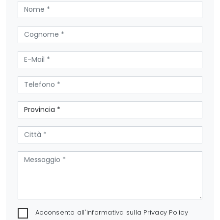
Acconsento all'informativa sulla
Privacy Policy