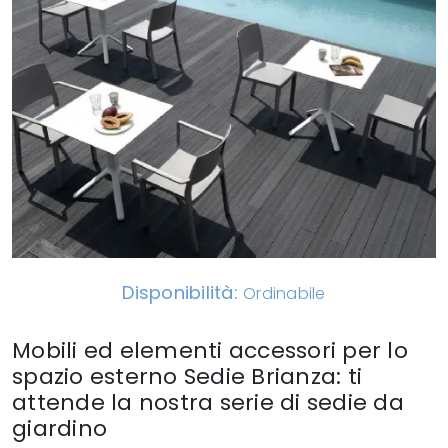
Disponibilità:
Ordinabile
Mobili ed elementi accessori per lo
spazio esterno Sedie Brianza: ti
attende la nostra serie di sedie da
giardino