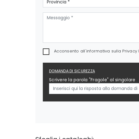
Acconsento all'informativa sulla
Privacy 
DOMANDA DI SICUREZZA
Scrivere la parola "Fragole" al singolare