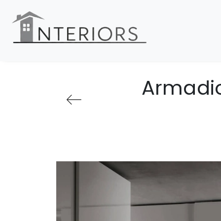
Armadio