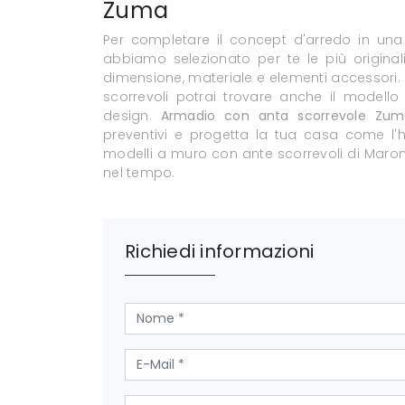
Zuma
Per completare il concept d'arredo in una
abbiamo selezionato per te le più originali
dimensione, materiale e elementi accessori.
scorrevoli potrai trovare anche il modello
design.
Armadio con anta scorrevole Zum
preventivi e progetta la tua casa come l'h
modelli a muro con ante scorrevoli di Marones
nel tempo.
Richiedi informazioni