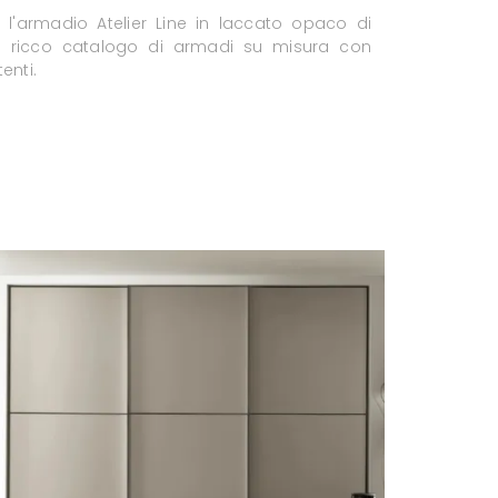
 l'armadio Atelier Line in laccato opaco di
n ricco catalogo di armadi su misura con
enti.