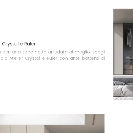
r Crystal e Ruler
ideri una zona notte arredata al meglio, scegli
dio Atelier Crystal e Ruler con ante battenti di