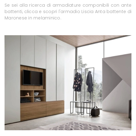
Se sei alla ricerca di armadiature componibili con ante
battenti, clicca e scopri l'armadio Liscia Anta battente di
Maronese in melaminico.