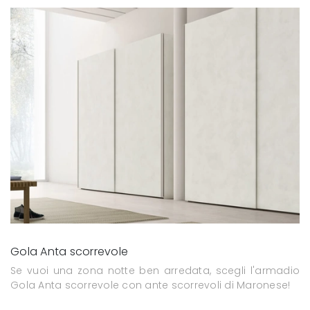
Gola Anta scorrevole
Se vuoi una zona notte ben arredata, scegli l'armadio
Gola Anta scorrevole con ante scorrevoli di Maronese!