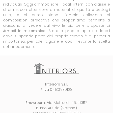
individuali. Oggi ammobiliare i locali interni con classe e
charme, con attenzione a materiali di qualità e dettagli
unici, è di primo piano. L'ampia collezione di
composizioni arredative che proponiamo permette a
ciascuno di vedere dal vivo le più belle proposte di
Armadi
in melaminico
. Stare a proprio agio nei locali
dove si spende parte del proprio tempo è di primaria
importanza, per tale ragione è così rilevante la scelta
dell'arredamento.
Interiors S.r.l.
P.Iva 04130930128
Showroom:
Via Matteotti 26, 21052
Busto Arsizio (Varese)