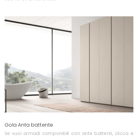
Gola Anta battente
Se vuoi armadi componibili con ante battenti, clicca e