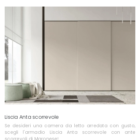
Liscia Anta scorrevole
Se desideri una camera da letto arredata con gusto,
scegli l'armadio Liscia Anta scorrevole con ante
scorrevoli di Maronese!