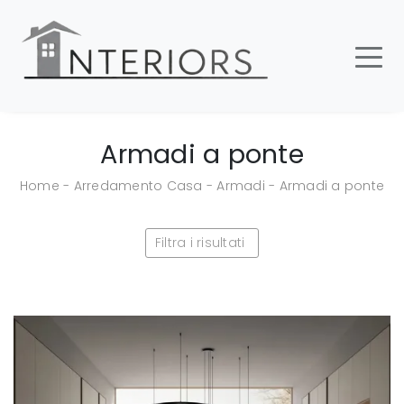
Armadi a ponte
Home
-
Arredamento Casa
-
Armadi
-
Armadi a ponte
Filtra i risultati