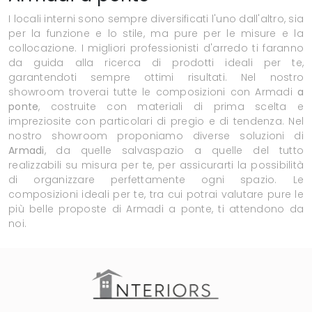
I locali interni sono sempre diversificati l'uno dall'altro, sia
per la funzione e lo stile, ma pure per le misure e la
collocazione. I migliori professionisti d'arredo ti faranno
da guida alla ricerca di prodotti ideali per te,
garantendoti sempre ottimi risultati. Nel nostro
showroom troverai tutte le composizioni con Armadi
a
ponte
, costruite con materiali di prima scelta e
impreziosite con particolari di pregio e di tendenza. Nel
nostro showroom proponiamo diverse soluzioni di
Armadi
, da quelle salvaspazio a quelle del tutto
realizzabili su misura per te, per assicurarti la possibilità
di organizzare perfettamente ogni spazio. Le
composizioni ideali per te, tra cui potrai valutare pure le
più belle proposte di Armadi a ponte, ti attendono da
noi.