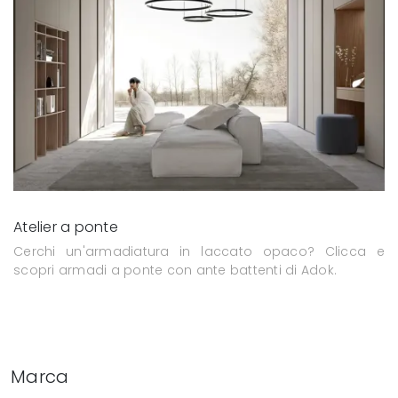
Atelier a ponte
Cerchi un'armadiatura in laccato opaco? Clicca e
scopri armadi a ponte con ante battenti di Adok.
Marca