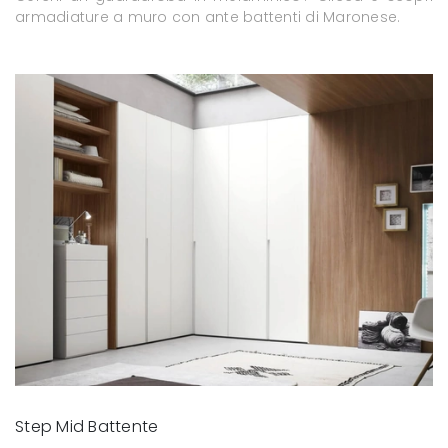
armadiature a muro con ante battenti di Maronese.
Step Mid Battente