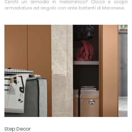
Cerchi un armadio in melaminico? Clicca e scopri
armadiature ad angolo con ante battenti di Maronese.
Step Decor