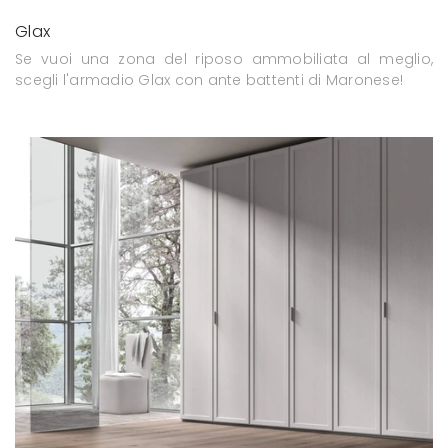
Glax
Se vuoi una zona del riposo ammobiliata al meglio,
scegli l'armadio Glax con ante battenti di Maronese!