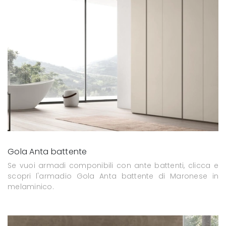
Gola Anta battente
Se vuoi armadi componibili con ante battenti, clicca e
scopri l'armadio Gola Anta battente di Maronese in
melaminico.