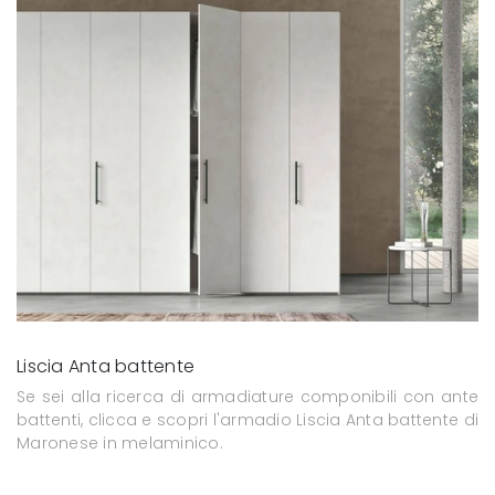
Liscia Anta battente
Se sei alla ricerca di armadiature componibili con ante
battenti, clicca e scopri l'armadio Liscia Anta battente di
Maronese in melaminico.