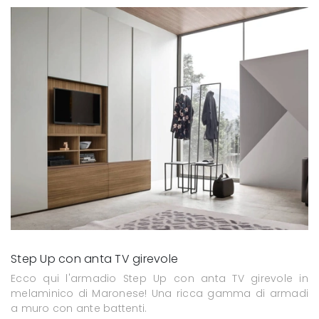
Step Up con anta TV girevole
Ecco qui l'armadio Step Up con anta TV girevole in
melaminico di Maronese! Una ricca gamma di armadi
a muro con ante battenti.