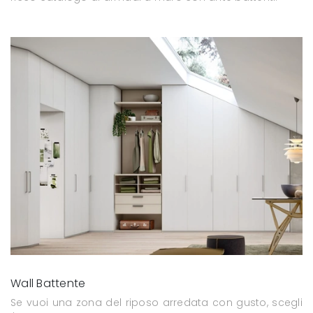
Wall Battente
Se vuoi una zona del riposo arredata con gusto, scegli