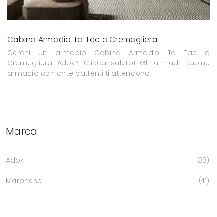
Cabina Armadio Ta Tac a Cremagliera
Cerchi un armadio Cabina Armadio Ta Tac a
Cremagliera Adok? Clicca subito! Gli armadi cabine
armadio con ante battenti ti attendono.
Marca
Adok
33
Maronese
41