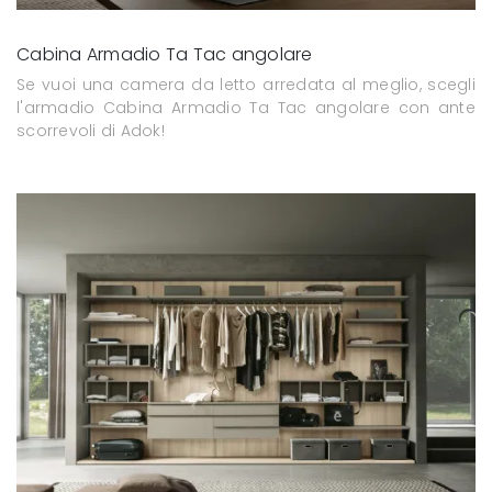
Cabina Armadio Ta Tac angolare
Se vuoi una camera da letto arredata al meglio, scegli
l'armadio Cabina Armadio Ta Tac angolare con ante
scorrevoli di Adok!