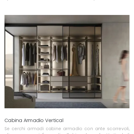
Cabina Armadio Vertical
Se cerchi armadi cabine armadio con ante scorrevoli,