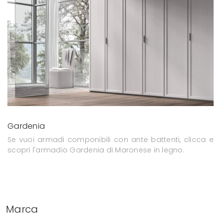
Gardenia
Se vuoi armadi componibili con ante battenti, clicca e
scopri l'armadio Gardenia di Maronese in legno.
Marca