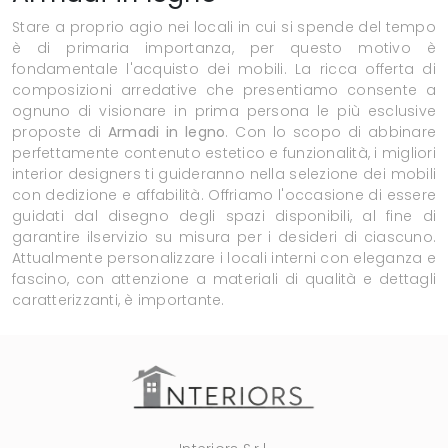
Stare a proprio agio nei locali in cui si spende del tempo
è di primaria importanza, per questo motivo è
fondamentale l'acquisto dei mobili. La ricca offerta di
composizioni arredative che presentiamo consente a
ognuno di visionare in prima persona le più esclusive
proposte di
Armadi
in legno
. Con lo scopo di abbinare
perfettamente contenuto estetico e funzionalità, i migliori
interior designers ti guideranno nella selezione dei mobili
con dedizione e affabilità. Offriamo l'occasione di essere
guidati dal disegno degli spazi disponibili, al fine di
garantire ilservizio su misura per i desideri di ciascuno.
Attualmente personalizzare i locali interni con eleganza e
fascino, con attenzione a materiali di qualità e dettagli
caratterizzanti, è importante.