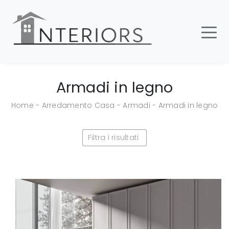
Armadi in legno
Home
-
Arredamento Casa
-
Armadi
-
Armadi in legno
Filtra i risultati