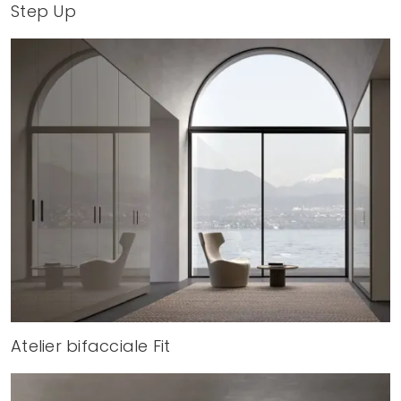
Step Up
Atelier bifacciale Fit