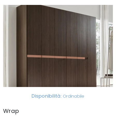
Disponibilità:
Ordinabile
Wrap