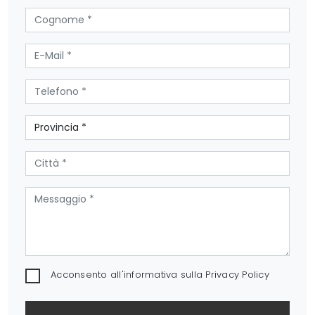
Acconsento all'informativa sulla
Privacy Policy