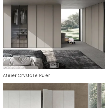
Atelier Crystal e Ruler