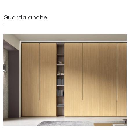
Guarda anche: