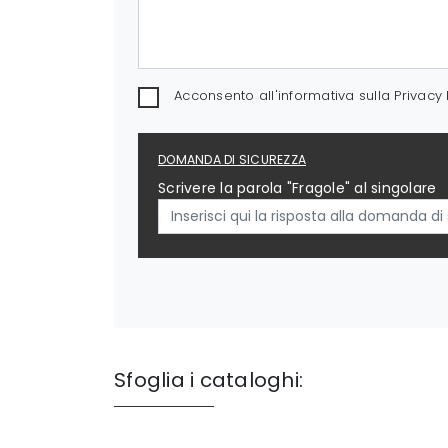
Acconsento all'informativa sulla
Privacy 
DOMANDA DI SICUREZZA
Scrivere la parola "Fragole" al singolare
Sfoglia i cataloghi: