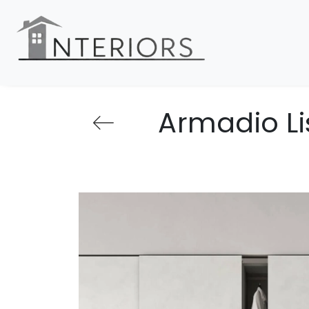
Armadio Li