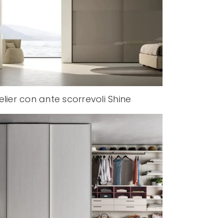
elier con ante scorrevoli Shine