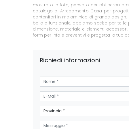
mostrato in foto, pensato per chi cerca prat
catalogo di Arredamento Casa per progetta
contenitori in melaminico di grande design. 
bella e funzionale, abbiamo scelto per te le p
dimensione, materiale e elementi accessori
form per info e preventivi e progetta la tu
Richiedi informazioni