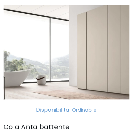
Disponibilità:
Ordinabile
Gola Anta battente