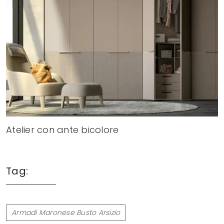
Atelier con ante bicolore
Tag:
Armadi Maronese Busto Arsizio