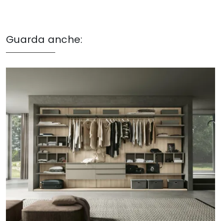
Guarda anche: