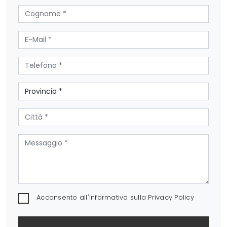
Acconsento all'informativa sulla
Privacy Policy