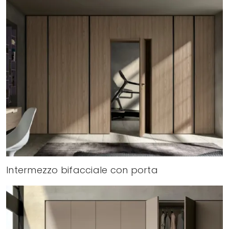
Intermezzo bifacciale con porta