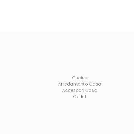
Cucine
Arredamento Casa
Accessori Casa
Outlet