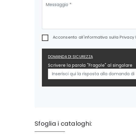
Acconsento all'informativa sulla
Privacy 
DOMANDA DI SICUREZZA
Scrivere la parola "Fragole" al singolare
Sfoglia i cataloghi: