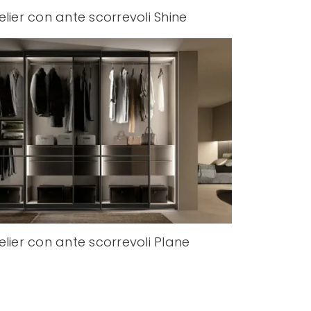
elier con ante scorrevoli Shine
elier con ante scorrevoli Plane