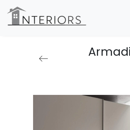
Armadi