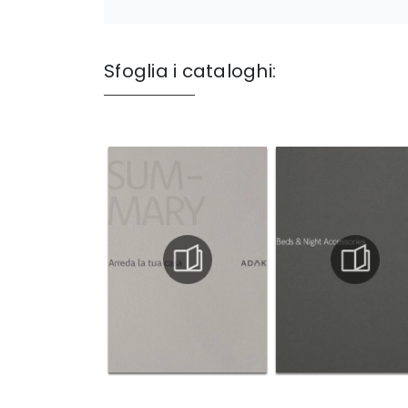
Sfoglia i cataloghi: