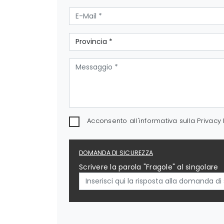
Acconsento all'informativa sulla
Privacy 
DOMANDA DI SICUREZZA
Scrivere la parola "Fragole" al singolare