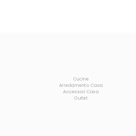
Cucine
Arredamento Casa
Accessori Casa
Outlet