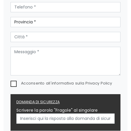
Acconsento all'informativa sulla
Privacy Policy
DOMANDA DI SICUREZZA
Scrivere la parola "Fragole" al singolare