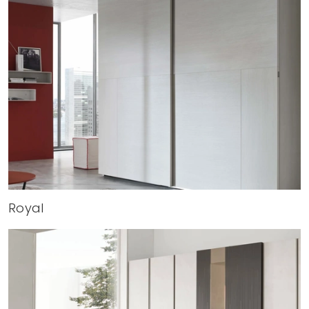
Royal