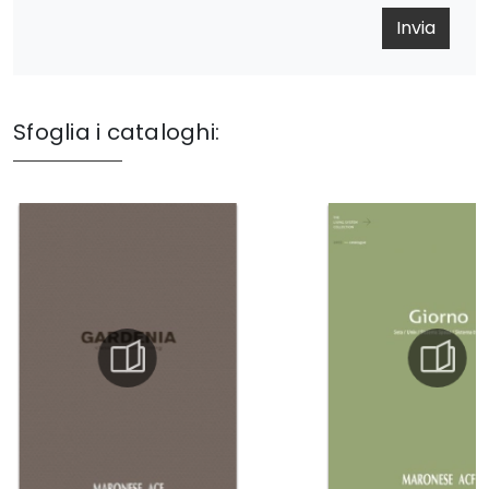
Invia
Sfoglia i cataloghi: