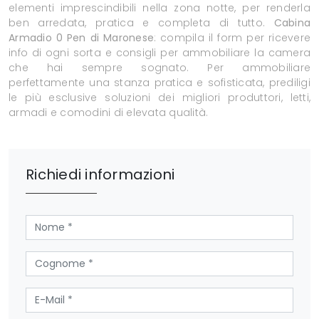
elementi imprescindibili nella zona notte, per renderla
ben arredata, pratica e completa di tutto.
Cabina
Armadio 0 Pen di Maronese
: compila il form per ricevere
info di ogni sorta e consigli per ammobiliare la camera
che hai sempre sognato. Per ammobiliare
perfettamente una stanza pratica e sofisticata, prediligi
le più esclusive soluzioni dei migliori produttori, letti,
armadi e comodini di elevata qualità.
Richiedi informazioni