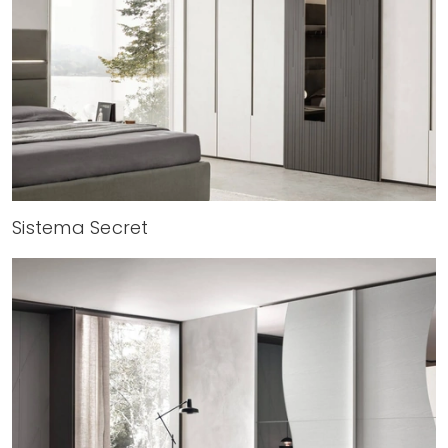
Sistema Secret