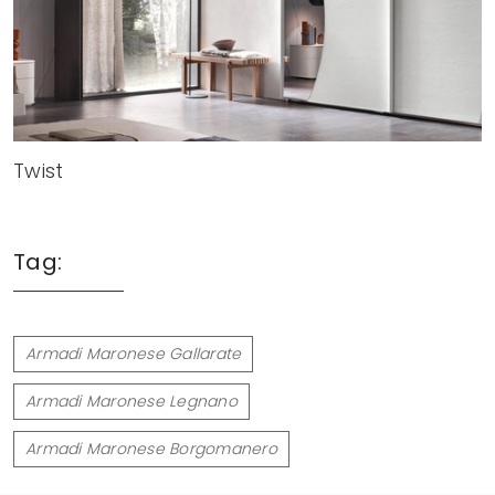
Twist
Tag:
Armadi Maronese Gallarate
Armadi Maronese Legnano
Armadi Maronese Borgomanero