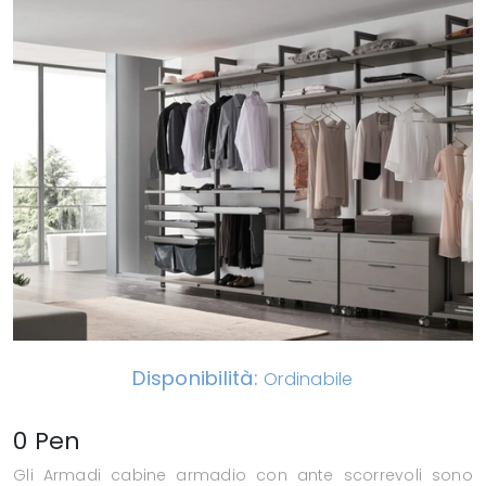
Disponibilità:
Ordinabile
0 Pen
Gli Armadi cabine armadio con ante scorrevoli sono