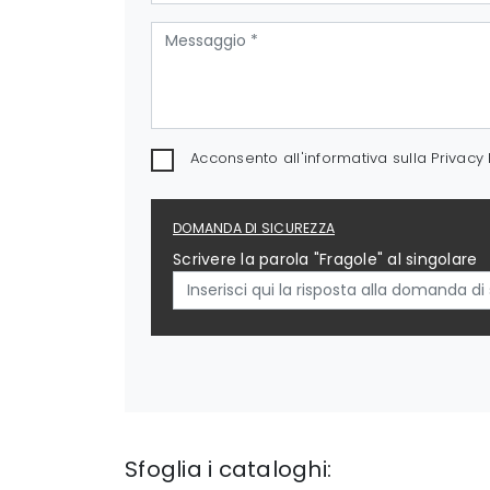
Acconsento all'informativa sulla
Privacy 
DOMANDA DI SICUREZZA
Scrivere la parola "Fragole" al singolare
Sfoglia i cataloghi: