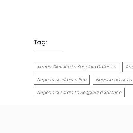
Tag:
Arredo Giardino La Seggiola Gallarate
Arr
Negozio di sdraio a Rho
Negozio di sdraio
Negozio di sdraio La Seggiola a Saronno