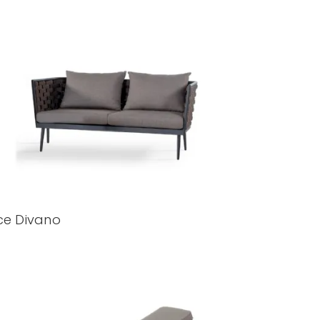
ce Divano