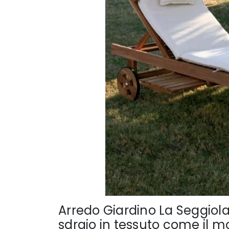
Arredo Giardino La Seggiola
sdraio in tessuto come il m