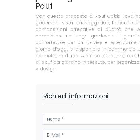
Pouf
Con questa proposta di Pouf Cobb Tavolino 
godersi la vista paesaggistica, le serate di
composizioni arredative di qualità che 
completare un luogo gradevole. Il giardin
confortevole per chi lo vive e esteticamen
giorno d'oggi, è disponibile in commercio
permettono di realizzare salotti all'aria ape
di pouf da giardino in tessuto, per organizza
e design.
Richiedi informazioni