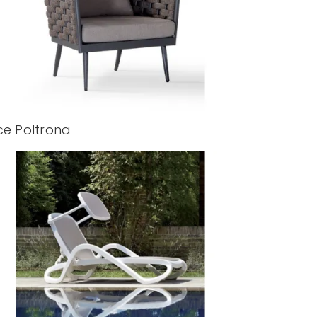
ce Poltrona