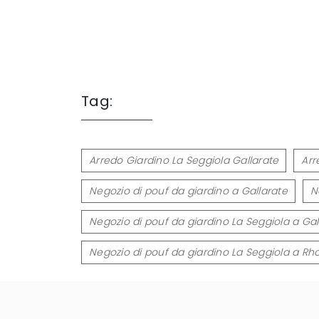
Tag:
Arredo Giardino La Seggiola Gallarate
Arr
Negozio di pouf da giardino a Gallarate
N
Negozio di pouf da giardino La Seggiola a Gal
Negozio di pouf da giardino La Seggiola a Rh