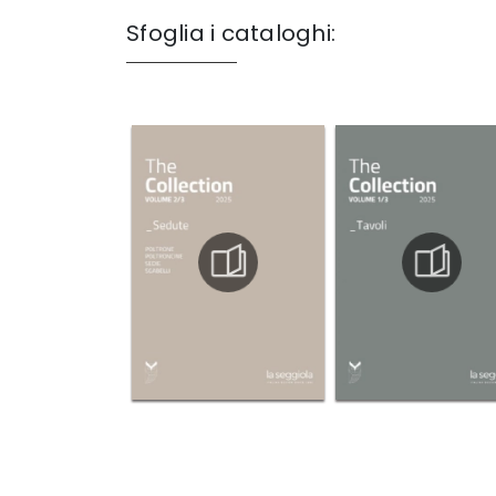
Sfoglia i cataloghi: