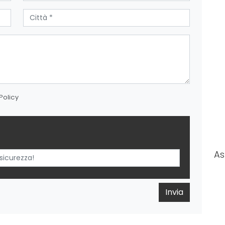
Policy
As
Invia