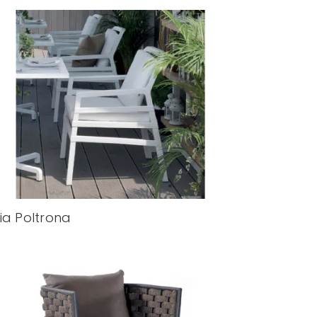
ia Poltrona