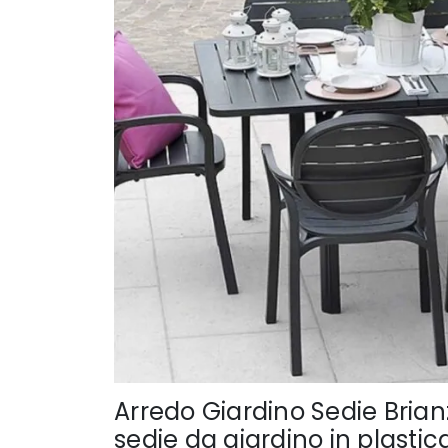
Arredo Giardino Sedie Brian
sedie da giardino in plasti