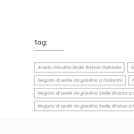
Tag:
Arredo Giardino Sedie Brianza Gallarate
A
Negozio di sedie da giardino a Gallarate
Negozio di sedie da giardino Sedie Brianza a 
Negozio di sedie da giardino Sedie Brianza a 