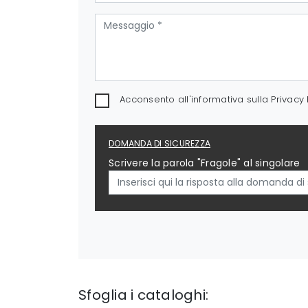
Acconsento all'informativa sulla
Privacy 
DOMANDA DI SICUREZZA
Scrivere la parola "Fragole" al singolare
Sfoglia i cataloghi: