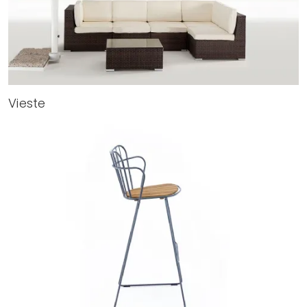
Vieste