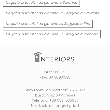
Negozio di tavolini da giardino a Saronno
Negozio di tavolini da giardino La Seggiola a Gallarate
Negozio di tavolini da giardino La Seggiola a Rho
Negozio di tavolini da giardino La Seggiola a Saronno
Interiors S.r.l.
P.Iva 04130930128
Showroom:
Via Matteotti 26, 21052
Busto Arsizio (Varese)
Telefono:
+39 0331 635967
Email:
srl.interiors@virgilio.it