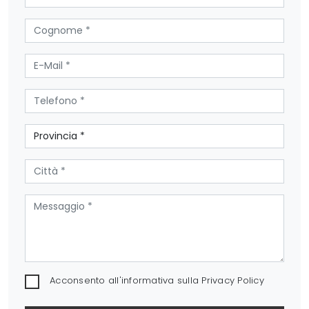
Acconsento all'informativa sulla
Privacy Policy