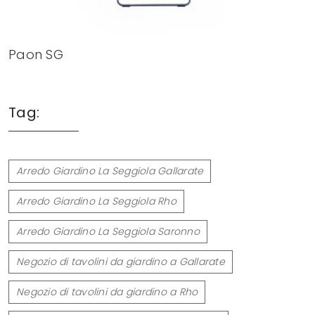
Paon SG
Tag:
Arredo Giardino La Seggiola Gallarate
Arredo Giardino La Seggiola Rho
Arredo Giardino La Seggiola Saronno
Negozio di tavolini da giardino a Gallarate
Negozio di tavolini da giardino a Rho