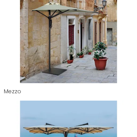
Mezzo