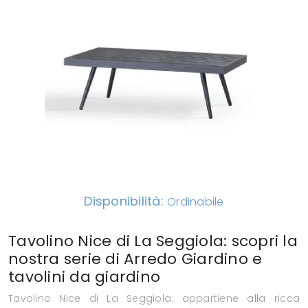
Disponibilità:
Ordinabile
Tavolino Nice di La Seggiola: scopri la
nostra serie di Arredo Giardino e
tavolini da giardino
Tavolino Nice di La Seggiola: appartiene alla ricca