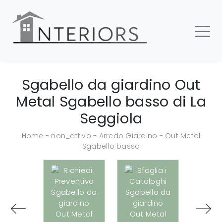
Sgabello da giardino Out
Metal Sgabello basso di La
Seggiola
Home
-
non_attivo
-
Arredo Giardino
-
Out Metal
Sgabello basso