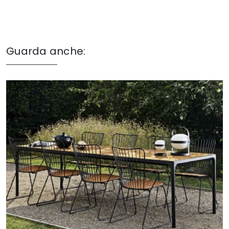
Guarda anche: