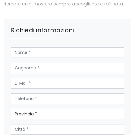
ricreare un'atmosfera sempre accogliente e raffinata.
Richiedi informazioni