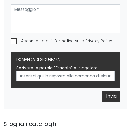
Acconsento all'informativa sulla
Privacy Policy
DOMANDA DI SICUREZZA
Scrivere la parola "Fragole" al singolare
Invia
Sfoglia i cataloghi: