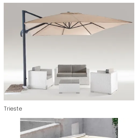
Trieste