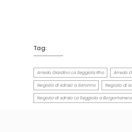
Tag:
Arredo Giardino La Seggiola Rho
Arredo G
Negozio di sdraio a Saronno
Negozio di s
Negozio di sdraio La Seggiola a Borgomanero