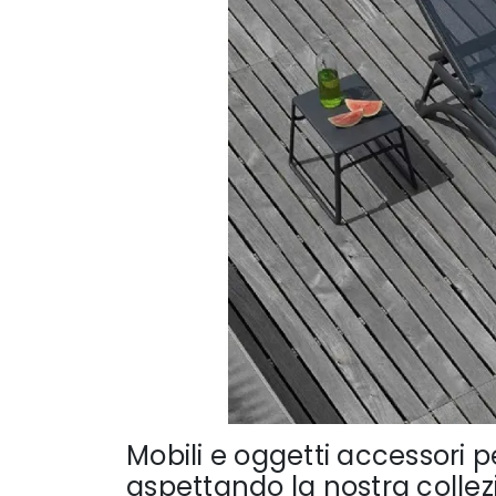
Mobili e oggetti accessori pe
aspettando la nostra collez