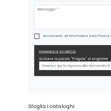
Acconsento all'informativa sulla
Privacy 
DOMANDA DI SICUREZZA
Scrivere la parola "Fragole" al singolare
Sfoglia i cataloghi: