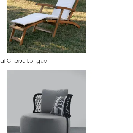
al Chaise Longue