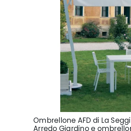
Ombrellone AFD di La Seggiol
Arredo Giardino e ombrello