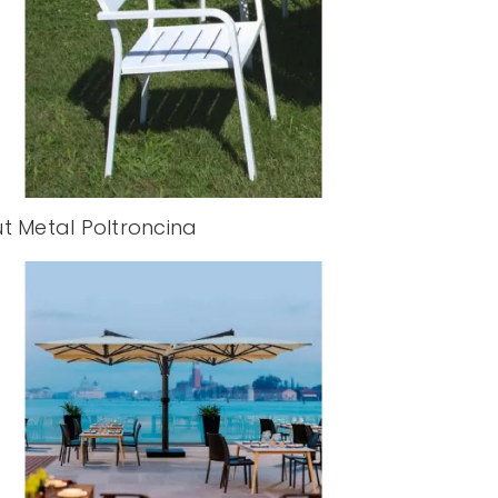
t Metal Poltroncina