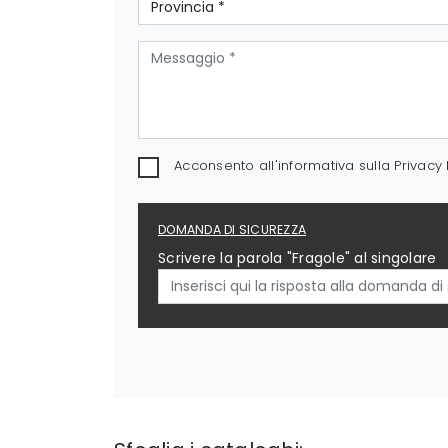
Acconsento all'informativa sulla
Privacy 
DOMANDA DI SICUREZZA
Scrivere la parola "Fragole" al singolare