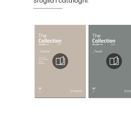
Sfoglia i cataloghi: