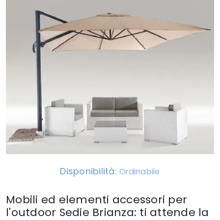
Disponibilità:
Ordinabile
Mobili ed elementi accessori per
l'outdoor Sedie Brianza: ti attende la