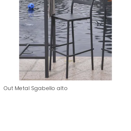
Out Metal Sgabello alto