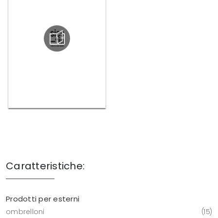
Caratteristiche:
Prodotti per esterni
ombrelloni
15