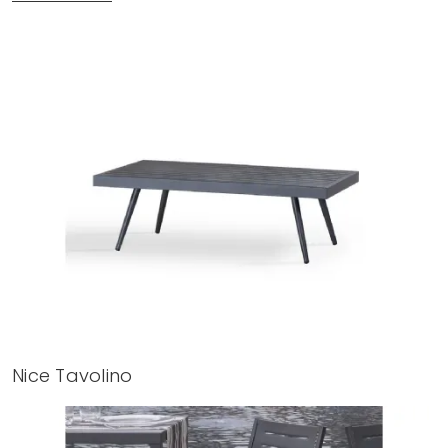
Nice Tavolino