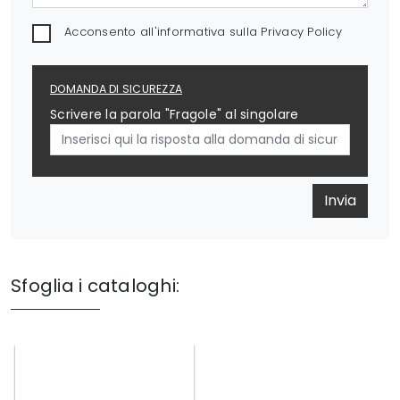
Acconsento all'informativa sulla
Privacy Policy
DOMANDA DI SICUREZZA
Scrivere la parola "Fragole" al singolare
Invia
Sfoglia i cataloghi: