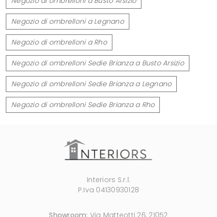
Negozio di ombrelloni a Busto Arsizio
Negozio di ombrelloni a Legnano
Negozio di ombrelloni a Rho
Negozio di ombrelloni Sedie Brianza a Busto Arsizio
Negozio di ombrelloni Sedie Brianza a Legnano
Negozio di ombrelloni Sedie Brianza a Rho
Interiors S.r.l.
P.Iva 04130930128
Showroom:
Via Matteotti 26, 21052