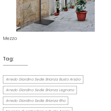
Mezzo
Tag:
Arredo Giardino Sedie Brianza Busto Arsizio
Arredo Giardino Sedie Brianza Legnano
Arredo Giardino Sedie Brianza Rho