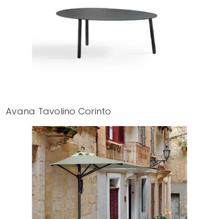
Avana Tavolino Corinto