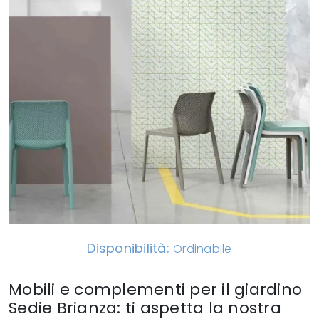
Disponibilità:
Ordinabile
Mobili e complementi per il giardino
Sedie Brianza: ti aspetta la nostra