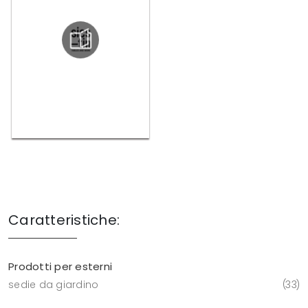
Caratteristiche:
Prodotti per esterni
sedie da giardino
33