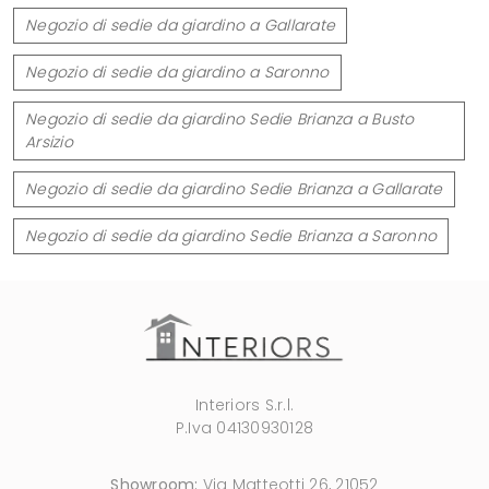
Negozio di sedie da giardino a Gallarate
Negozio di sedie da giardino a Saronno
Negozio di sedie da giardino Sedie Brianza a Busto
Arsizio
Negozio di sedie da giardino Sedie Brianza a Gallarate
Negozio di sedie da giardino Sedie Brianza a Saronno
Interiors S.r.l.
P.Iva 04130930128
Showroom:
Via Matteotti 26, 21052