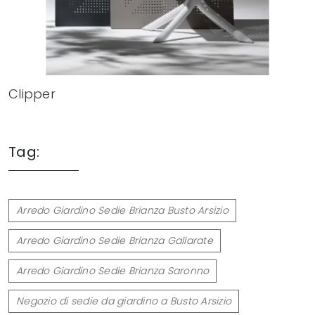
Clipper
Tag:
Arredo Giardino Sedie Brianza Busto Arsizio
Arredo Giardino Sedie Brianza Gallarate
Arredo Giardino Sedie Brianza Saronno
Negozio di sedie da giardino a Busto Arsizio