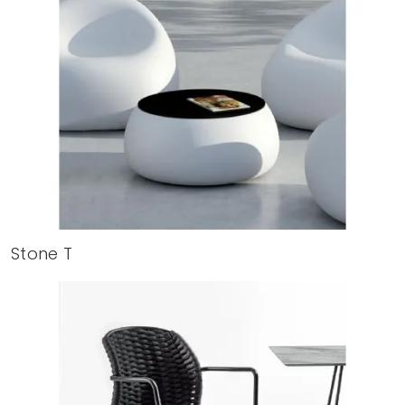
Stone T