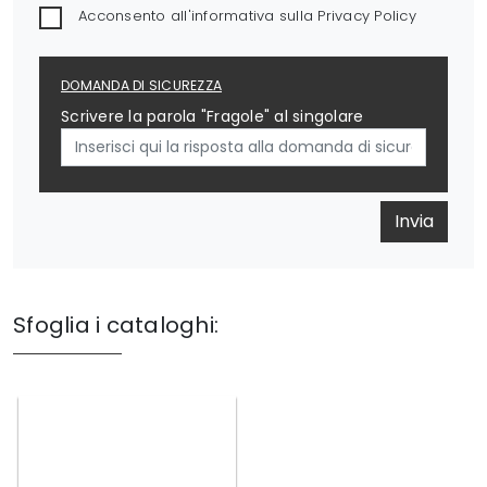
Acconsento all'informativa sulla
Privacy Policy
DOMANDA DI SICUREZZA
Scrivere la parola "Fragole" al singolare
Invia
Sfoglia i cataloghi: