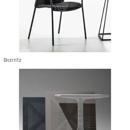
Biarritz