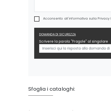
Acconsento all'informativa sulla
Privacy 
DOMANDA DI SICUREZZA
Scrivere la parola "Fragole" al singolare
Sfoglia i cataloghi: