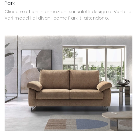
Park
Clicca e ottieni informazioni sui salotti design di Ventura!
Vari modelli di divani, come Park, ti attendono.