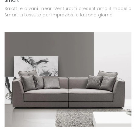
Smart
Salotti e divani lineari Ventura: ti presentiamo il modello
Smart in tessuto per impreziosire la zona giorno.