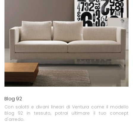
Blog 92
Con salotti e divani lineari di Ventura come il modello
Blog 92 in tessuto, potrai ultimare il tuo concept
d'arredo.