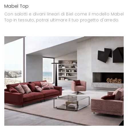
Mabel Top
Con salotti e divani lineari di Biel come il modello Mabel
Top in tessuto, potrai ultimare il tuo progetto d'arredo.