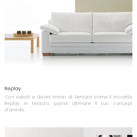
Replay
Con salotti e divani lineari di Ventura come il modello
Replay in tessuto, potrai ultimare il tuo concept
d'arredo.