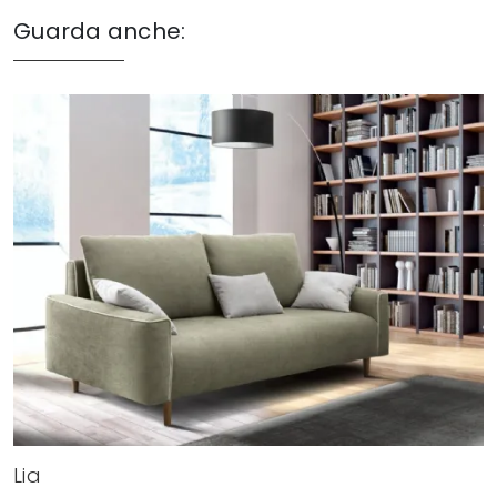
Guarda anche:
Lia