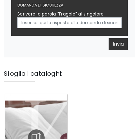
DOMANDA DI SICUREZZA
Scrivere la parola "Fragole" al singolare
Invia
Sfoglia i cataloghi: