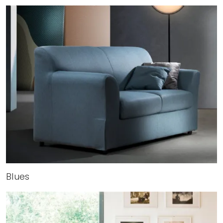
Blues