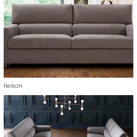
Nelson