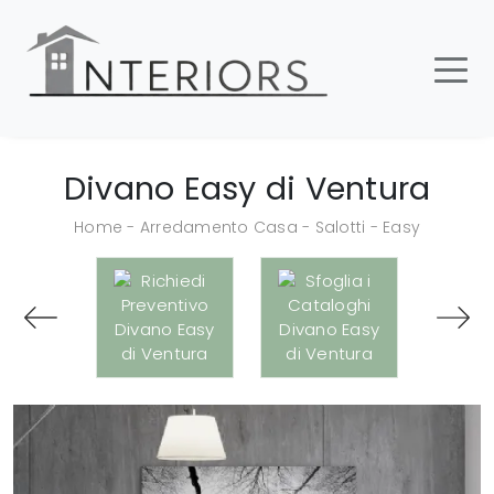
Divano Easy di Ventura
Home
-
Arredamento Casa
-
Salotti
-
Easy