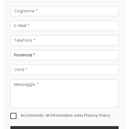
Acconsento all'informativa sulla
Privacy Policy