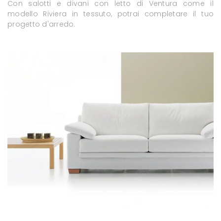
Con salotti e divani con letto di Ventura come il
modello Riviera in tessuto, potrai completare il tuo
progetto d'arredo.