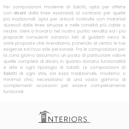
Per composizioni moderne di Salotti, opta per offerte
con
divani
dalle linee essenziali, al contrario per quelle
più tradizionali, opta per articoli costruite con materiali
durevoli dalle linee sinuose e nelle tonalità più calde o
neutre. Vieni a trovarci nel nostro punto vendita ed i più
preparati consulenti saranno lieti di guidarti verso le
varie proposte che rivendiamo, ponendo al centro le tue
esigenze ed il tuo stile personale. Tra le composizioni per
la zona giorno assumono un posto di particolare valore
quelle complete di divani, in quanto donano funzionalità
e stile a ogni tipologia di Salotti. Le composizioni di
Salotti
di ogni stile, sia esso tradizionale, moderno o
minimal chic, necessitano di una vasta gamma di
complementi accessori per essere completamente
funzionali.