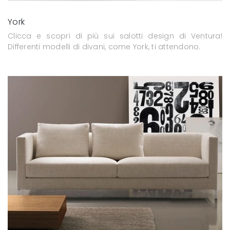
York
Clicca e scopri di più sui salotti design di Ventura!
Differenti modelli di divani, come York, ti attendono.