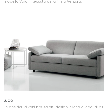
modello Vaio in tessuto della firma Ventura.
Ludo
Se desideri divani per salotti design, clicca e leggi di più