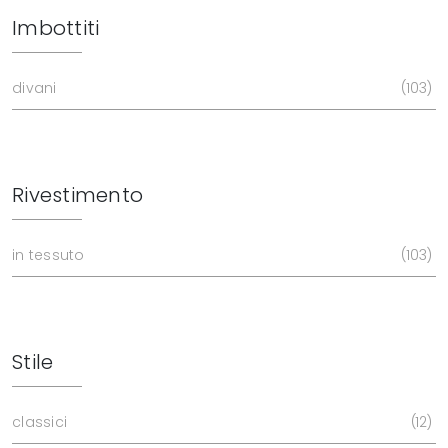
Imbottiti
divani
103
Rivestimento
in tessuto
103
Stile
classici
12