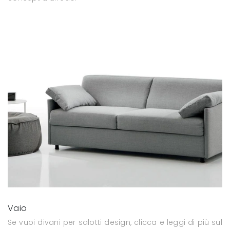
Vaio
Se vuoi divani per salotti design, clicca e leggi di più sul