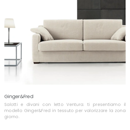
Ginger&Fred
Salotti e divani con letto Ventura: ti presentiamo il
modello Ginger&Fred in tessuto per valorizzare la zona
giorno.