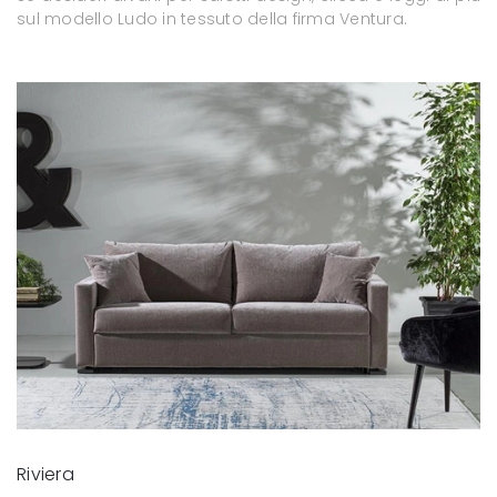
sul modello Ludo in tessuto della firma Ventura.
Riviera