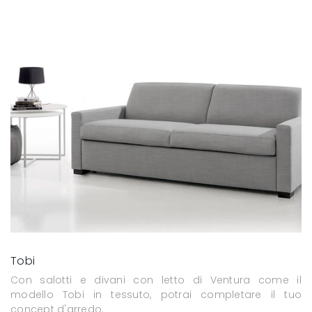
Tobi
Con salotti e divani con letto di Ventura come il
modello Tobi in tessuto, potrai completare il tuo
concept d'arredo.