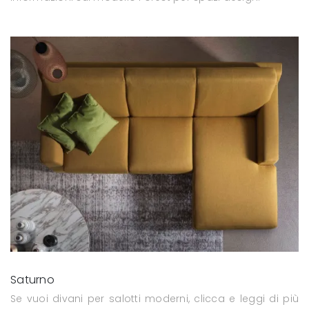
Saturno
Se vuoi divani per salotti moderni, clicca e leggi di più