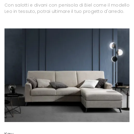
Con salotti e divani con penisola di Biel come il modello
Leo in tessuto, potrai ultimare il tuo progetto d'arredo.