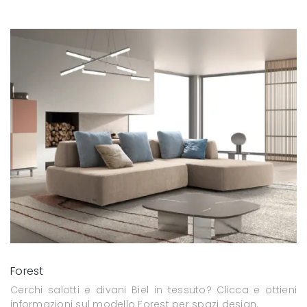
Forest
Cerchi salotti e divani Biel in tessuto? Clicca e ottieni
informazioni sul modello Forest per spazi design.