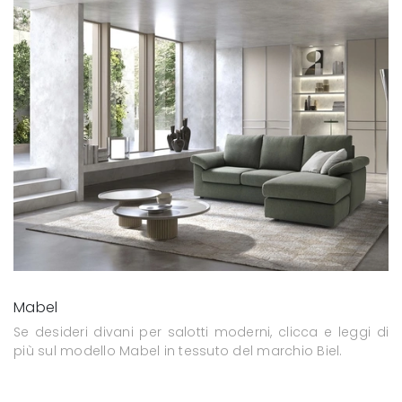
Mabel
Se desideri divani per salotti moderni, clicca e leggi di
più sul modello Mabel in tessuto del marchio Biel.