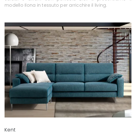
modello Ilona in tessuto per arricchire il living.
Kent