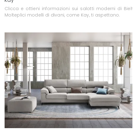
Kay
Clicca e ottieni informazioni sui salotti moderni di Biel!
Molteplici modelli di divani, come Kay, ti aspettano.