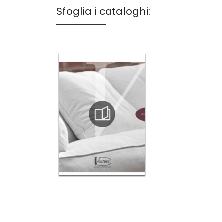
Sfoglia i cataloghi: