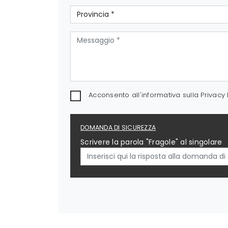
Acconsento all'informativa sulla
Privacy 
DOMANDA DI SICUREZZA
Scrivere la parola "Fragole" al singolare