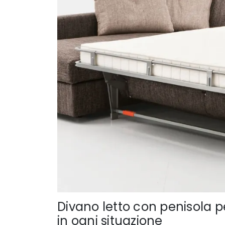
Divano letto con penisola 
in ogni situazione