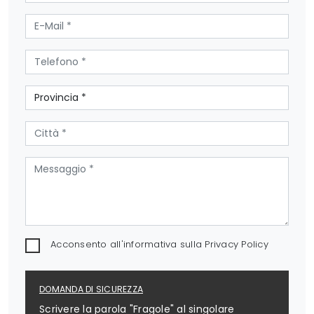
Acconsento all'informativa sulla
Privacy Policy
DOMANDA DI SICUREZZA
Scrivere la parola "Fragole" al singolare