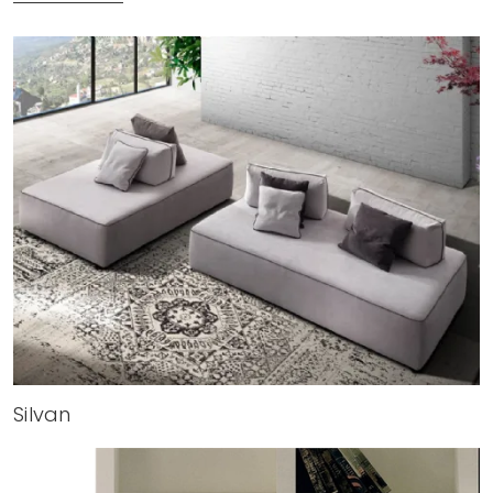
Silvan