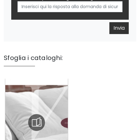
Invia
Sfoglia i cataloghi: