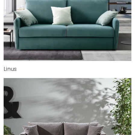
Linus