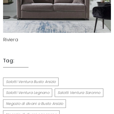
Riviera
Tag:
Salotti Ventura Busto Arsizio
Salotti Ventura Legnano
Salotti Ventura Saronno
Negozio di divani a Busto Arsizio