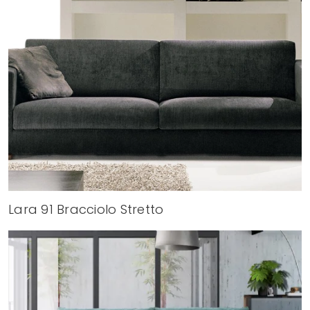
Lara 91 Bracciolo Stretto