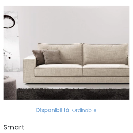
Disponibilità:
Ordinabile
Smart