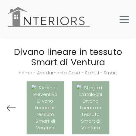
Divano lineare in tessuto
Smart di Ventura
Home
-
Arredamento Casa
-
Salotti
-
Smart