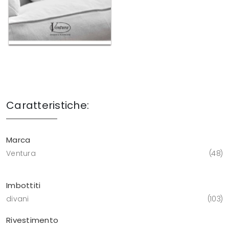
Caratteristiche:
Marca
Ventura
48
Imbottiti
divani
103
Rivestimento