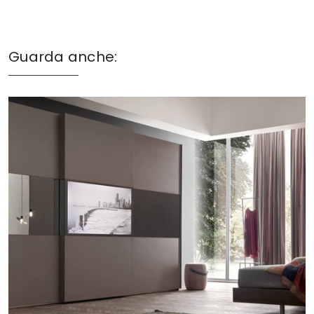
Guarda anche: