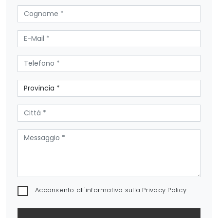
Acconsento all'informativa sulla
Privacy Policy