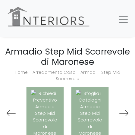
Armadio Step Mid Scorrevole
di Maronese
Home
-
Arredamento Casa
-
Armadi
-
Step Mid
Scorrevole