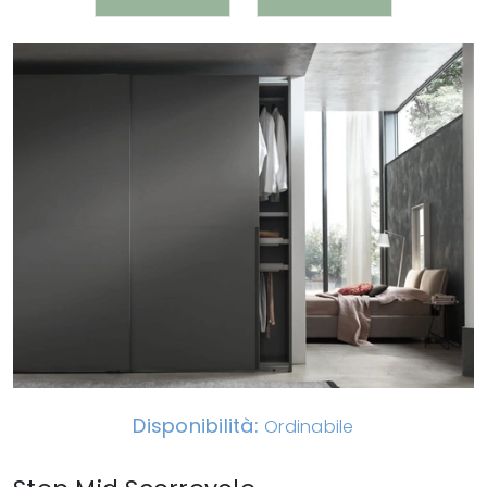
Disponibilità:
Ordinabile