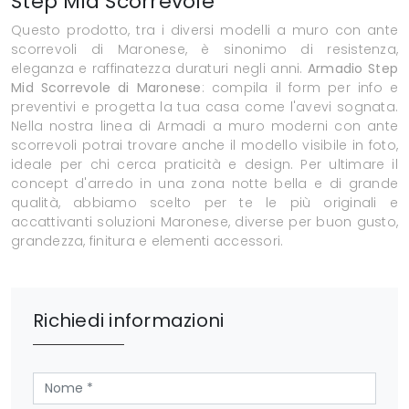
Step Mid Scorrevole
Questo prodotto, tra i diversi modelli a muro con ante
scorrevoli di Maronese, è sinonimo di resistenza,
eleganza e raffinatezza duraturi negli anni.
Armadio Step
Mid Scorrevole di Maronese
: compila il form per info e
preventivi e progetta la tua casa come l'avevi sognata.
Nella nostra linea di Armadi a muro moderni con ante
scorrevoli potrai trovare anche il modello visibile in foto,
ideale per chi cerca praticità e design. Per ultimare il
concept d'arredo in una zona notte bella e di grande
qualità, abbiamo scelto per te le più originali e
accattivanti soluzioni Maronese, diverse per buon gusto,
grandezza, finitura e elementi accessori.
Richiedi informazioni