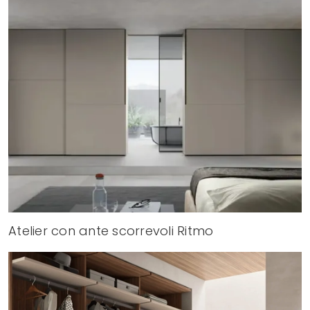
Atelier con ante scorrevoli Ritmo