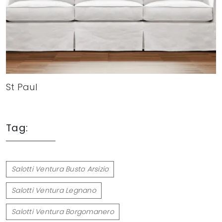
St Paul
Tag:
Salotti Ventura Busto Arsizio
Salotti Ventura Legnano
Salotti Ventura Borgomanero