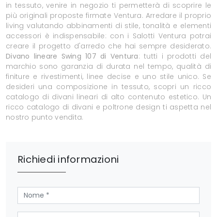
in tessuto, venire in negozio ti permetterà di scoprire le
più originali proposte firmate Ventura. Arredare il proprio
living valutando abbinamenti di stile, tonalità e elementi
accessori è indispensabile: con i Salotti Ventura potrai
creare il progetto d'arredo che hai sempre desiderato.
Divano lineare Swing 107 di Ventura
: tutti i prodotti del
marchio sono garanzia di durata nel tempo, qualità di
finiture e rivestimenti, linee decise e uno stile unico. Se
desideri una composizione in tessuto, scopri un ricco
catalogo di divani lineari di alto contenuto estetico. Un
ricco catalogo di divani e poltrone design ti aspetta nel
nostro punto vendita.
Richiedi informazioni