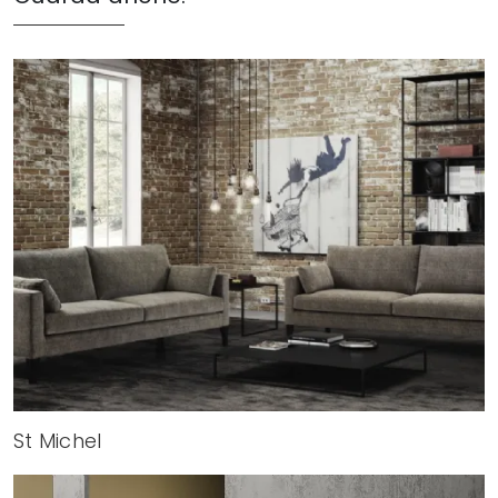
St Michel