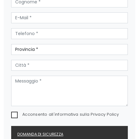
Acconsento all'informativa sulla
Privacy Policy
DOMANDA DI SICUREZZA