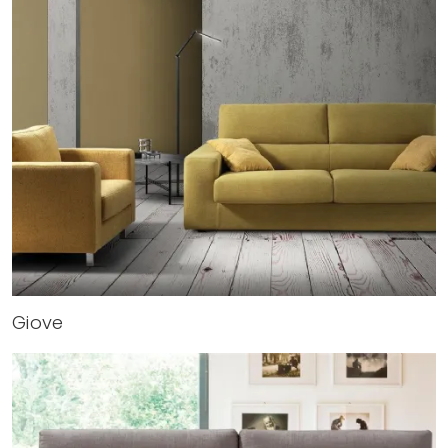
Giove