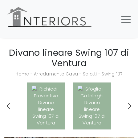
Divano lineare Swing 107 di
Ventura
Home
-
Arredamento Casa
-
Salotti
-
Swing 107