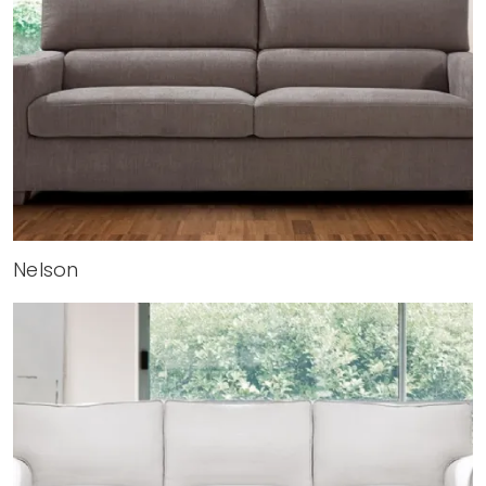
Nelson