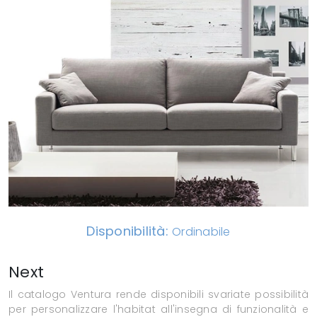
Disponibilità:
Ordinabile
Next
Il catalogo Ventura rende disponibili svariate possibilità
per personalizzare l'habitat all'insegna di funzionalità e