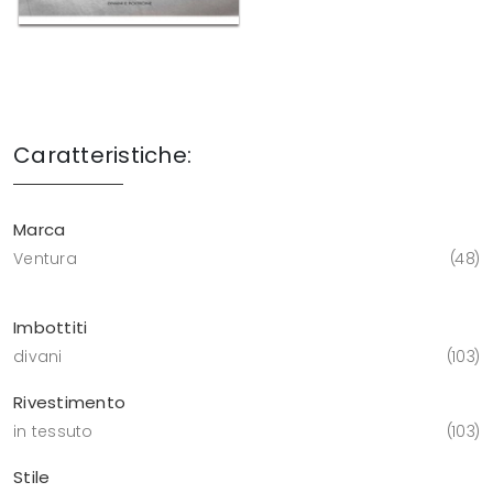
Caratteristiche:
Marca
Ventura
48
Imbottiti
divani
103
Rivestimento
in tessuto
103
Stile