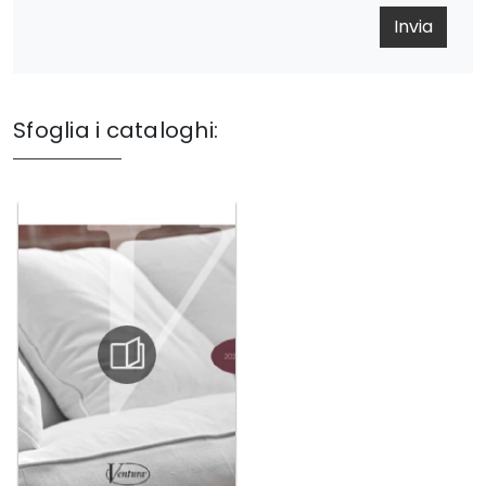
Invia
Sfoglia i cataloghi: