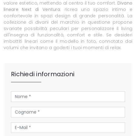
valore estetico, mettendo al centro il tuo comfort.
Divano
lineare Next di Ventura
: ricrea uno spazio intimo e
confortevole in spazi design di grande personalità. La
collezione di divani del marchio in questione propone
svariate possibilità peculiari per personalizzare il living
all'insegna di funzionalità, comfort e stile. Se desideri
imbottiti lineari come il modello in foto, connotato dai
volumi che invitano a goderti i tuoi momenti di relax.
Richiedi informazioni