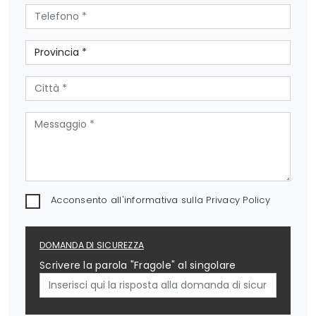
Acconsento all'informativa sulla
Privacy Policy
DOMANDA DI SICUREZZA
Scrivere la parola "Fragole" al singolare