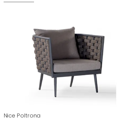
Nice Poltrona