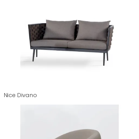
Nice Divano