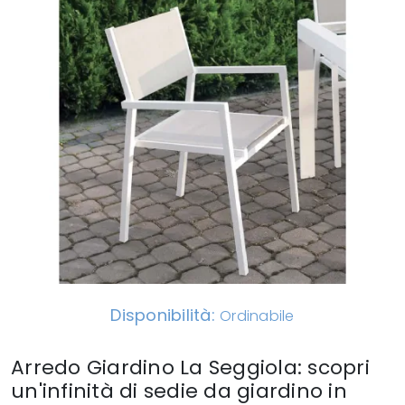
Disponibilità:
Ordinabile
Arredo Giardino La Seggiola: scopri
un'infinità di sedie da giardino in