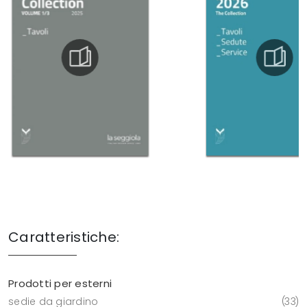
Caratteristiche:
Prodotti per esterni
sedie da giardino
33