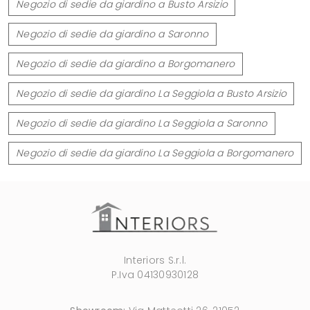
Negozio di sedie da giardino a Busto Arsizio
Negozio di sedie da giardino a Saronno
Negozio di sedie da giardino a Borgomanero
Negozio di sedie da giardino La Seggiola a Busto Arsizio
Negozio di sedie da giardino La Seggiola a Saronno
Negozio di sedie da giardino La Seggiola a Borgomanero
Interiors S.r.l.
P.Iva 04130930128