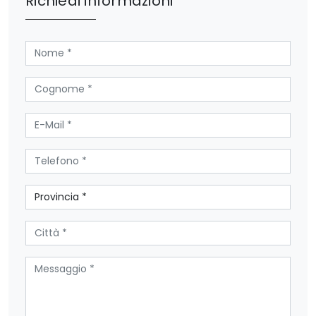
Richiedi informazioni