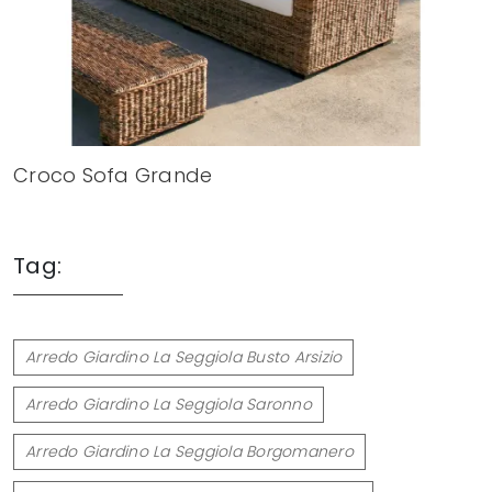
Croco Sofa Grande
Tag:
Arredo Giardino La Seggiola Busto Arsizio
Arredo Giardino La Seggiola Saronno
Arredo Giardino La Seggiola Borgomanero