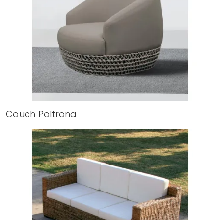
Couch Poltrona