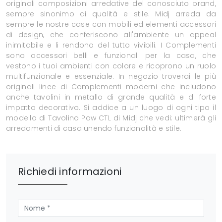
originali composizioni arredative del conosciuto brand,
sempre sinonimo di qualità e stile. Midj arreda da
sempre le nostre case con mobili ed elementi accessori
di design, che conferiscono all'ambiente un appeal
inimitabile e li rendono del tutto vivibili. I Complementi
sono accessori belli e funzionali per la casa, che
vestono i tuoi ambienti con colore e ricoprono un ruolo
multifunzionale e essenziale. In negozio troverai le più
originali linee di Complementi moderni che includono
anche tavolini in metallo di grande qualità e di forte
impatto decorativo. Si addice a un luogo di ogni tipo il
modello di Tavolino Paw CTL di Midj che vedi: ultimerà gli
arredamenti di casa unendo funzionalità e stile.
Richiedi informazioni