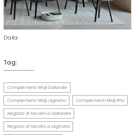
Dalia
Tag:
Complementi Midj Gallarate
Complementi Midj Legnano
Complementi Midj Rho
Negozio di tavolini a Gallarate
Negozio di tavolini a Legnano