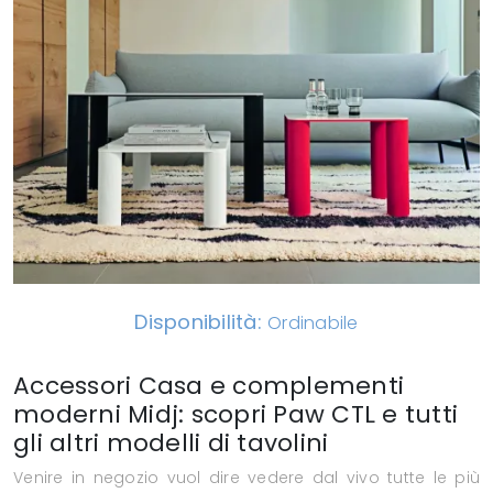
Disponibilità:
Ordinabile
Accessori Casa e complementi
moderni Midj: scopri Paw CTL e tutti
gli altri modelli di tavolini
Venire in negozio vuol dire vedere dal vivo tutte le più