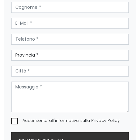
Acconsento all'informativa sulla
Privacy Policy