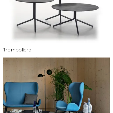
Trampoliere