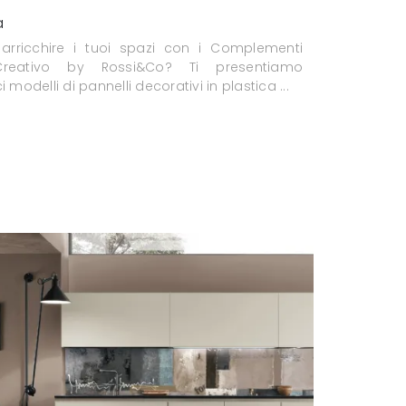
a
 arricchire i tuoi spazi con i Complementi
reativo by Rossi&Co? Ti presentiamo
i modelli di pannelli decorativi in plastica ...