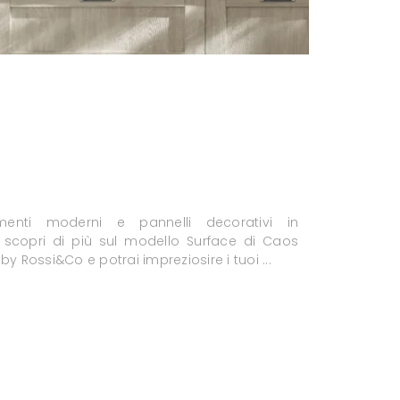
enti moderni e pannelli decorativi in
: scopri di più sul modello Surface di Caos
by Rossi&Co e potrai impreziosire i tuoi ...