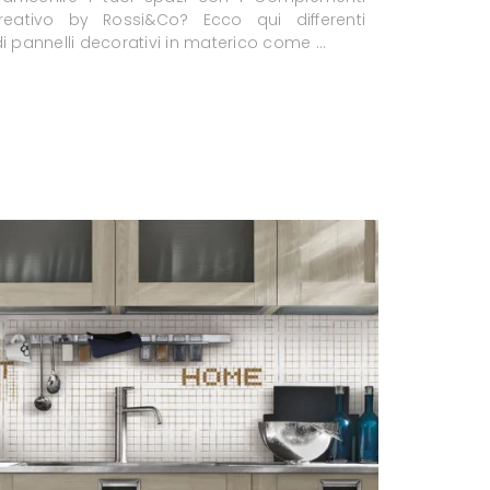
eativo by Rossi&Co? Ecco qui differenti
i pannelli decorativi in materico come ...