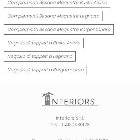
Complementi Besana Moquette Busto Arsizio
Complementi Besana Moquette Legnano
Complementi Besana Moquette Borgomanero
Negozio di tappeti a Busto Arsizio
Negozio di tappeti a Legnano
Negozio di tappeti a Borgomanero
Interiors S.r.l.
P.Iva 04130930128