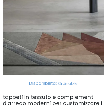
Disponibilità:
Ordinabile
tappeti in tessuto e complementi
d'arredo moderni per customizzare i