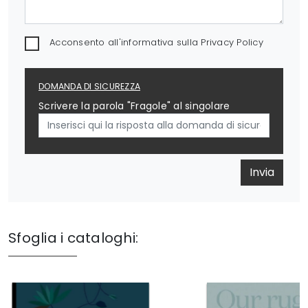
Acconsento all'informativa sulla
Privacy Policy
DOMANDA DI SICUREZZA
Scrivere la parola "Fragole" al singolare
Invia
Sfoglia i cataloghi: