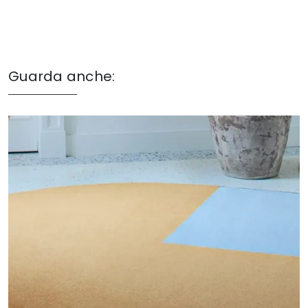
Guarda anche: