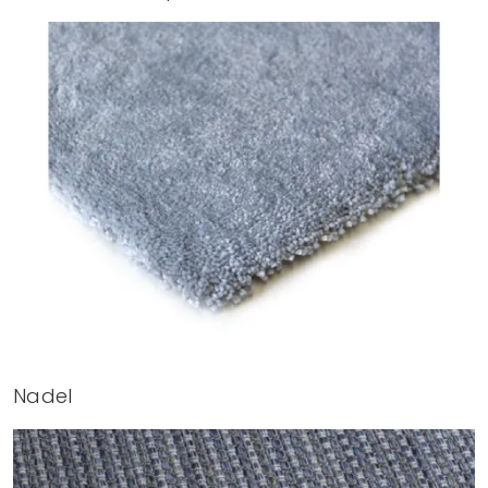
Nadel