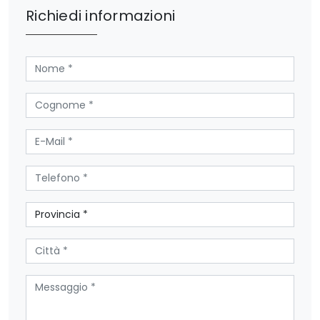
Richiedi informazioni