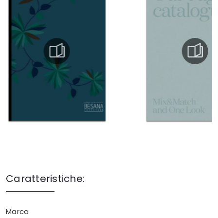
Caratteristiche:
Marca