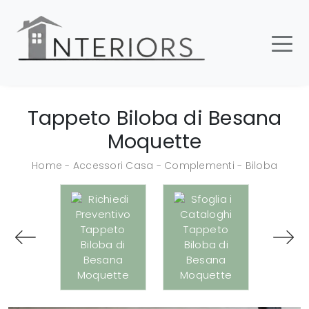
Tappeto Biloba di Besana
Moquette
Home
-
Accessori Casa
-
Complementi
-
Biloba