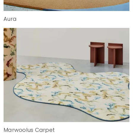
Aura
Marwoolus Carpet