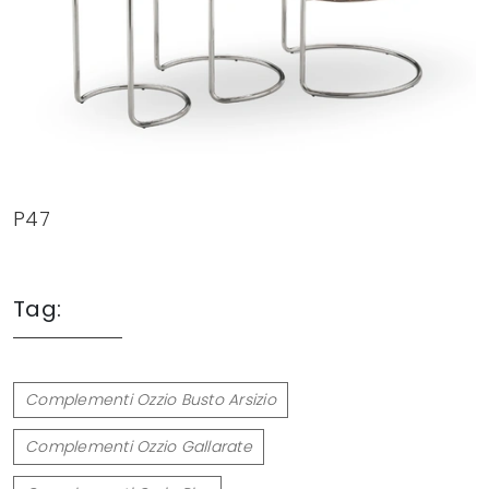
P47
Tag:
Complementi Ozzio Busto Arsizio
Complementi Ozzio Gallarate