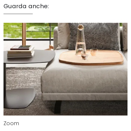
Guarda anche:
Zoom