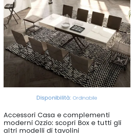
Disponibilità:
Ordinabile
Accessori Casa e complementi
moderni Ozzio: scopri Box e tutti gli
altri modelli di tavolini