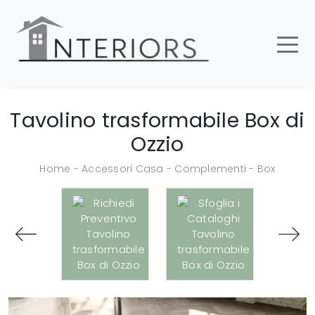
Tavolino trasformabile Box di
Ozzio
Home
-
Accessori Casa
-
Complementi
-
Box