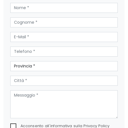
Acconsento all'informativa sulla
Privacy Policy