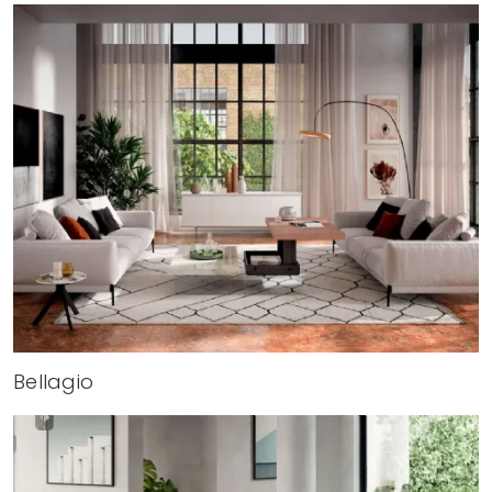
Bellagio