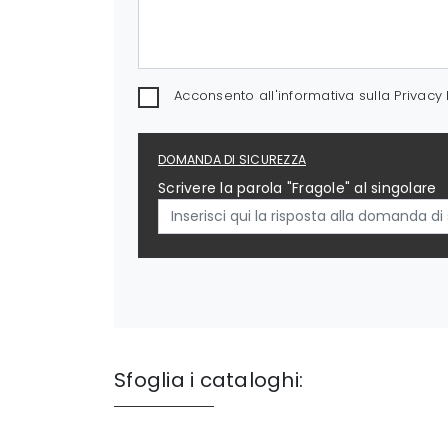
Acconsento all'informativa sulla
Privacy 
DOMANDA DI SICUREZZA
Scrivere la parola "Fragole" al singolare
Sfoglia i cataloghi: