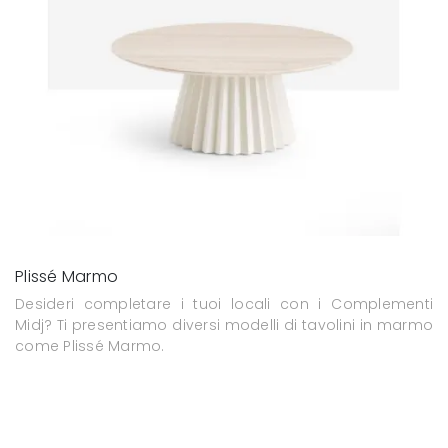
Plissé Marmo
Desideri completare i tuoi locali con i Complementi
Midj? Ti presentiamo diversi modelli di tavolini in marmo
come Plissé Marmo.