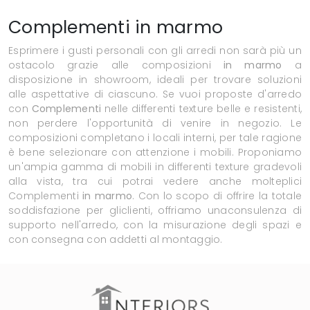
Complementi in marmo
Esprimere i gusti personali con gli arredi non sarà più un
ostacolo grazie alle composizioni
in marmo
a
disposizione in showroom, ideali per trovare soluzioni
alle aspettative di ciascuno. Se vuoi proposte d'arredo
con
Complementi
nelle differenti texture belle e resistenti,
non perdere l'opportunità di venire in negozio. Le
composizioni completano i locali interni, per tale ragione
è bene selezionare con attenzione i mobili. Proponiamo
un'ampia gamma di mobili in differenti texture gradevoli
alla vista, tra cui potrai vedere anche molteplici
Complementi
in marmo
. Con lo scopo di offrire la totale
soddisfazione per gliclienti, offriamo unaconsulenza di
supporto nell'arredo, con la misurazione degli spazi e
con consegna con addetti al montaggio.