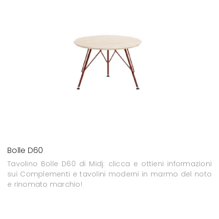
Bolle D60
Tavolino Bolle D60 di Midj: clicca e ottieni informazioni
sui Complementi e tavolini moderni in marmo del noto
e rinomato marchio!