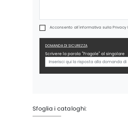
Acconsento all'informativa sulla
Privacy 
DOMANDA DI SICUREZZA
Scrivere la parola "Fragole" al singolare
Sfoglia i cataloghi: