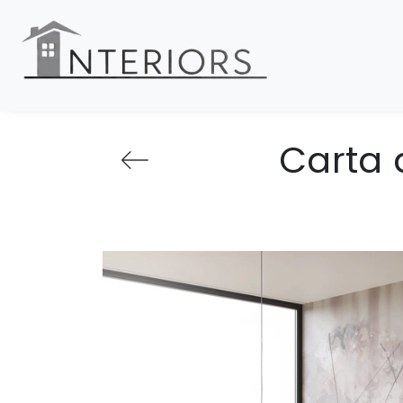
Carta 