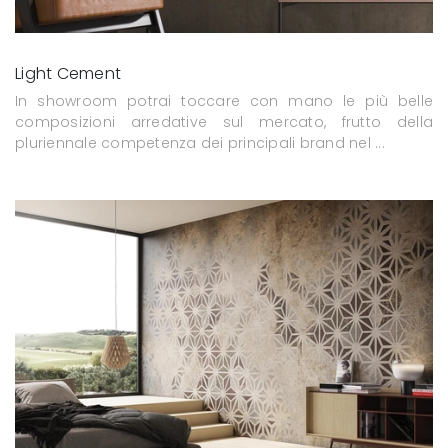
Light Cement
In showroom potrai toccare con mano le più belle
composizioni arredative sul mercato, frutto della
pluriennale competenza dei principali brand nel ...