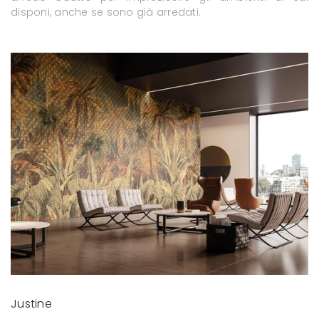
disponi, anche se sono già arredati.
Justine