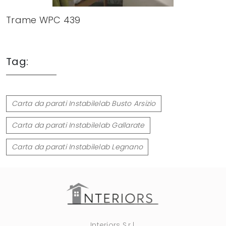
Trame WPC 439
Tag:
Carta da parati Instabilelab Busto Arsizio
Carta da parati Instabilelab Gallarate
Carta da parati Instabilelab Legnano
Interiors S.r.l.