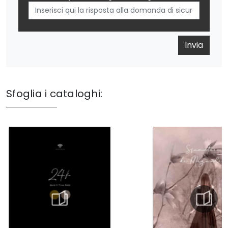
Invia
Sfoglia i cataloghi: