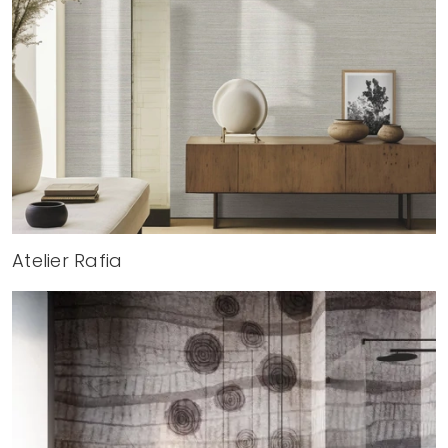
Atelier Rafia