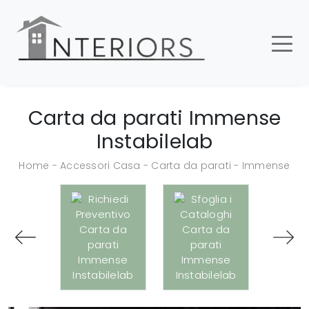
Carta da parati Immense
Instabilelab
Home
-
Accessori Casa
-
Carta da parati
-
Immense