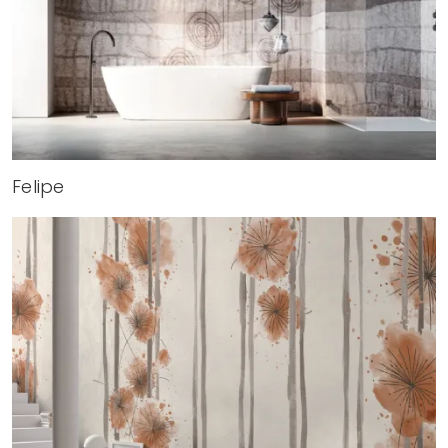
Felipe