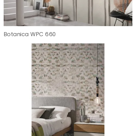
Botanica WPC 660