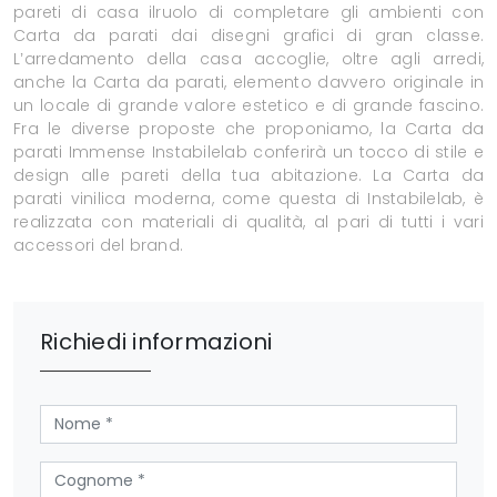
pareti di casa ilruolo di completare gli ambienti con
Carta da parati dai disegni grafici di gran classe.
L’arredamento della casa accoglie, oltre agli arredi,
anche la Carta da parati, elemento davvero originale in
un locale di grande valore estetico e di grande fascino.
Fra le diverse proposte che proponiamo, la Carta da
parati Immense Instabilelab conferirà un tocco di stile e
design alle pareti della tua abitazione. La Carta da
parati vinilica moderna, come questa di Instabilelab, è
realizzata con materiali di qualità, al pari di tutti i vari
accessori del brand.
Richiedi informazioni