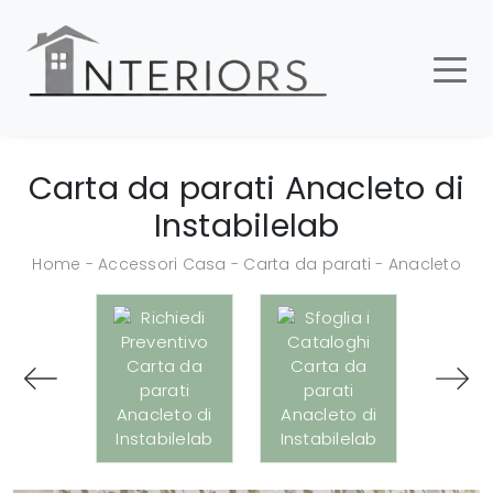
Carta da parati Anacleto di
Instabilelab
Home
-
Accessori Casa
-
Carta da parati
-
Anacleto