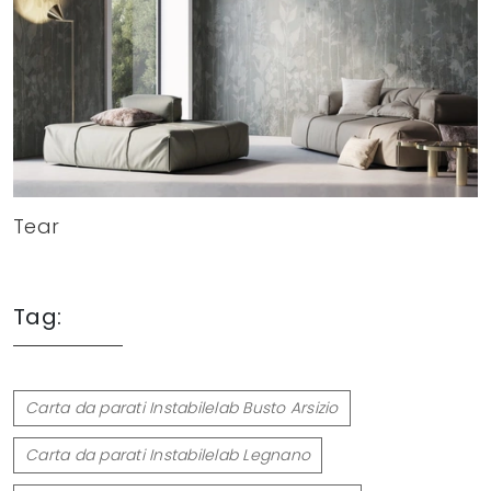
Tear
Tag:
Carta da parati Instabilelab Busto Arsizio
Carta da parati Instabilelab Legnano