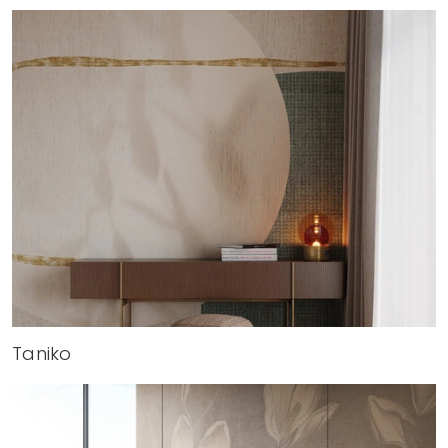
Taniko