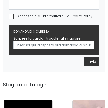
Acconsento all'informativa sulla
Privacy Policy
DOMANDA DI SICUREZZA
Scrivere la parola "Fragole" al singolare
Invia
Sfoglia i cataloghi: