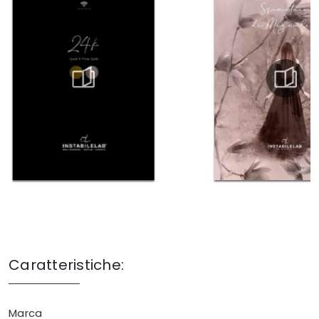
Caratteristiche:
Marca