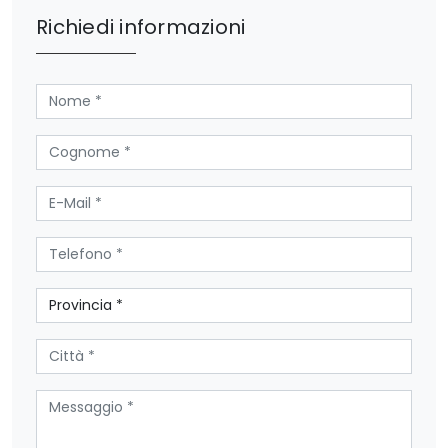
Richiedi informazioni