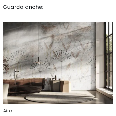
Guarda anche:
Aira