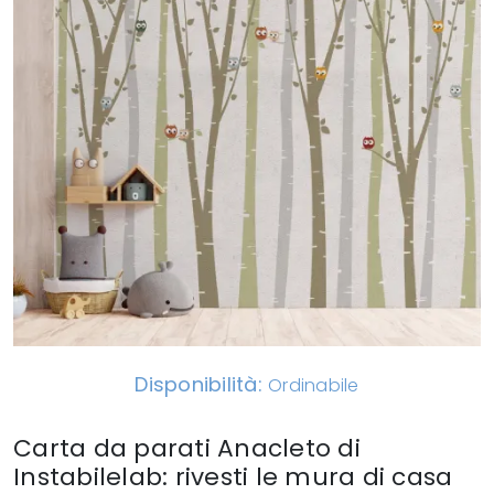
Disponibilità:
Ordinabile
Carta da parati Anacleto di
Instabilelab: rivesti le mura di casa