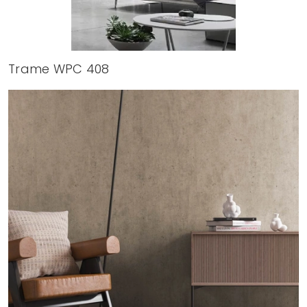
Trame WPC 408