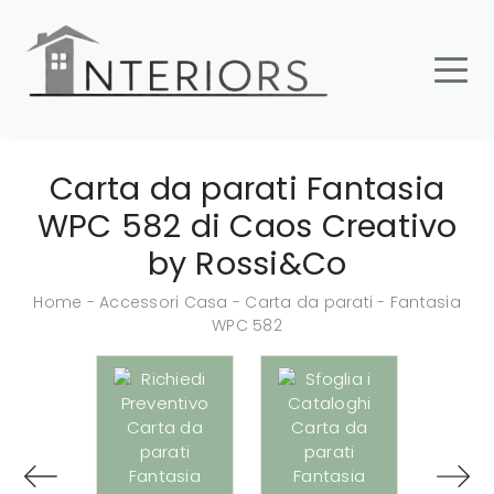
Carta da parati Fantasia
WPC 582 di Caos Creativo
by Rossi&Co
Home
-
Accessori Casa
-
Carta da parati
-
Fantasia
WPC 582