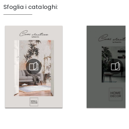
Sfoglia i cataloghi: