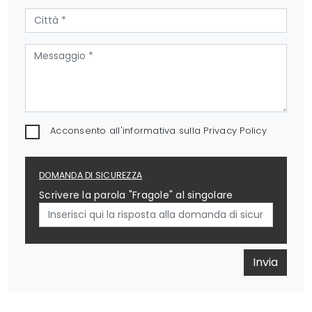
Acconsento all'informativa sulla
Privacy Policy
DOMANDA DI SICUREZZA
Scrivere la parola "Fragole" al singolare
Invia