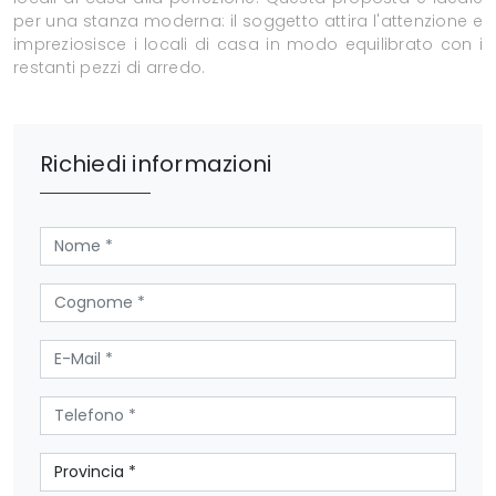
per una stanza moderna: il soggetto attira l'attenzione e
impreziosisce i locali di casa in modo equilibrato con i
restanti pezzi di arredo.
Richiedi informazioni