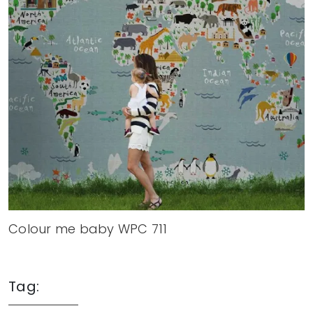
Colour me baby WPC 711
Tag: