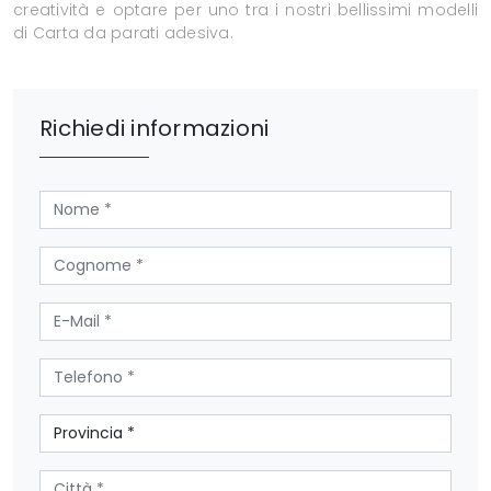
creatività e optare per uno tra i nostri bellissimi modelli
di Carta da parati adesiva.
Richiedi informazioni