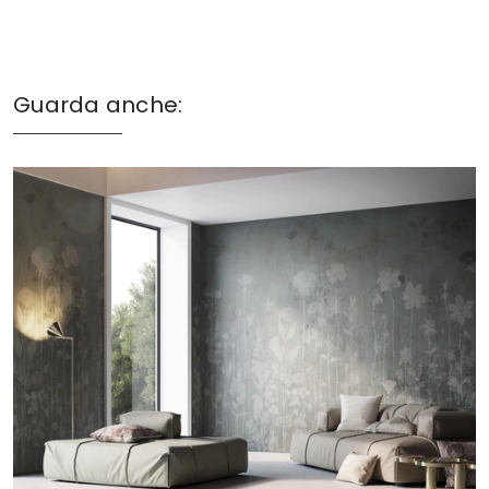
Guarda anche: