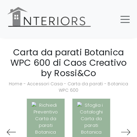
Carta da parati Botanica
WPC 600 di Caos Creativo
by Rossi&Co
Home
-
Accessori Casa
-
Carta da parati
-
Botanica
WPC 600