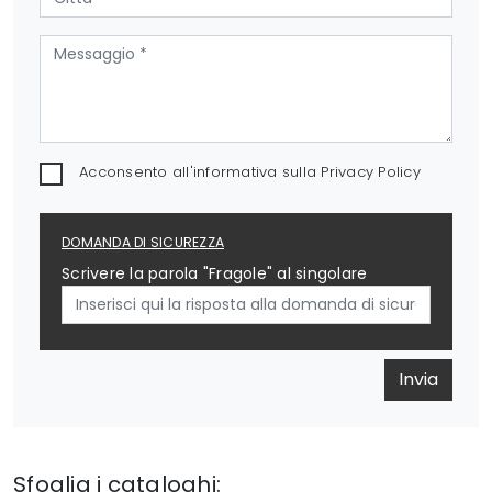
Acconsento all'informativa sulla
Privacy Policy
DOMANDA DI SICUREZZA
Scrivere la parola "Fragole" al singolare
Invia
Sfoglia i cataloghi: