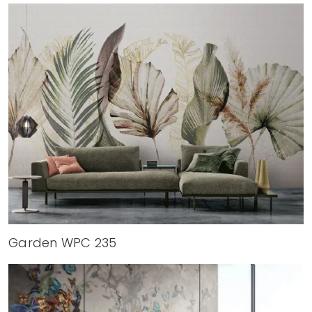
Garden WPC 235