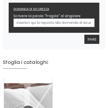
DOMANDA DI SICUREZZA
Scrivere la parola "Fragole" al singolare
Invia
Sfoglia i cataloghi: