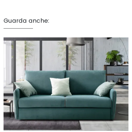
Guarda anche: