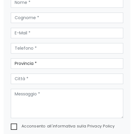
Acconsento all'informativa sulla
Privacy Policy