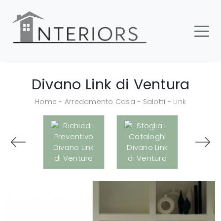
Divano Link di Ventura
Home
-
Arredamento Casa
-
Salotti
-
Link