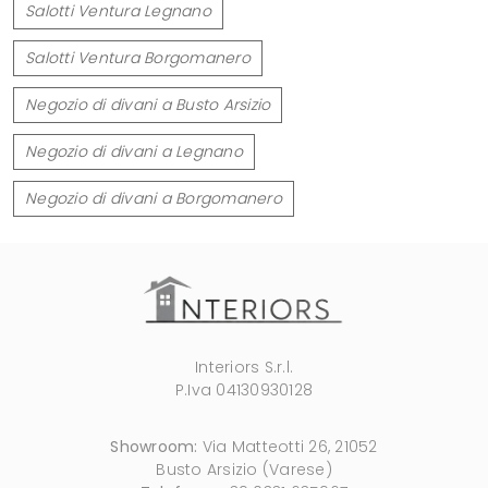
Salotti Ventura Legnano
Salotti Ventura Borgomanero
Negozio di divani a Busto Arsizio
Negozio di divani a Legnano
Negozio di divani a Borgomanero
Interiors S.r.l.
P.Iva 04130930128
Showroom:
Via Matteotti 26, 21052
Busto Arsizio (Varese)