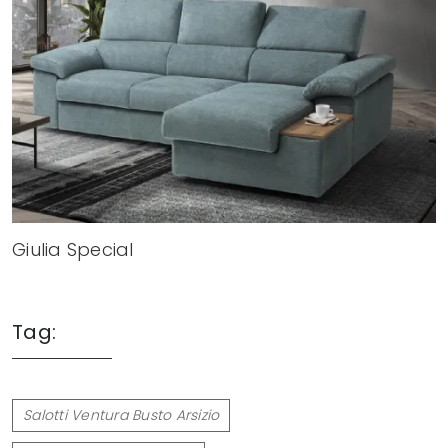
Giulia Special
Tag:
Salotti Ventura Busto Arsizio