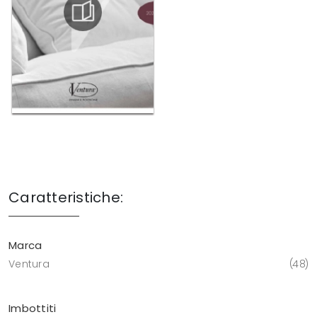
Caratteristiche:
Marca
Ventura
48
Imbottiti