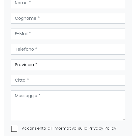
Acconsento all'informativa sulla
Privacy Policy