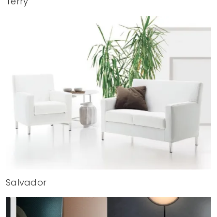
Terry
Salvador