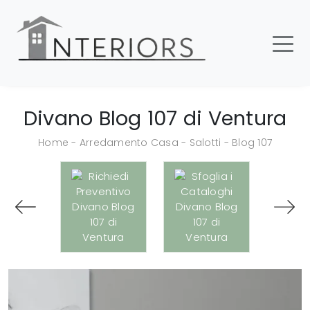
Divano Blog 107 di Ventura
Home
-
Arredamento Casa
-
Salotti
-
Blog 107