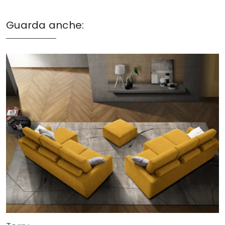
Guarda anche: