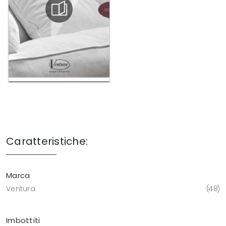
Caratteristiche:
Marca
Ventura
48
Imbottiti